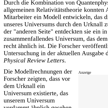
Durch die Kombination von Quantenphys
allgemeinen Relativitätstheorie konnten
Mitarbeiter ein Modell entwickeln, das 
unseres Universums durch den Urknall z
der "anderen Seite" entdeckten sie ein in
zusammenfallendes Universum, das dem 
recht ähnlich ist. Die Forscher veröffentl
Untersuchung in der aktuellen Ausgabe d
Physical Review Letters
.
Die Modellrechnungen der
Anzeige
Forscher zeigten, dass vor
dem Urknall ein
Universum existierte, das
unserem Universum
verdammt ähnlich gesehen