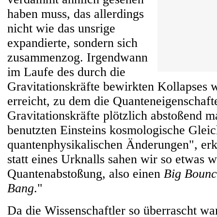
haben muss, das allerdings
nicht wie das unsrige
expandierte, sondern sich
zusammenzog. Irgendwann
im Laufe des durch die
Gravitationskräfte bewirkten Kollapses 
erreicht, zu dem die Quanteneigenschaft
Gravitationskräfte plötzlich abstoßend 
benutzten Einsteins kosmologische Glei
quantenphysikalischen Änderungen", erk
statt eines Urknalls sahen wir so etwas w
Quantenabstoßung, also einen
Big Bounc
Bang
."
Da die Wissenschaftler so überrascht war