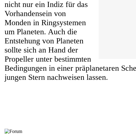
nicht nur ein Indiz für das
Vorhandensein von
Monden in Ringsystemen
um Planeten. Auch die
Entstehung von Planeten
sollte sich an Hand der
Propeller unter bestimmten
Bedingungen in einer präplanetaren Sch
jungen Stern nachweisen lassen.