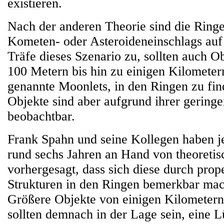
existieren.
Nach der anderen Theorie sind die Ringe
Kometen- oder Asteroideneinschlags auf
Träfe dieses Szenario zu, sollten auch O
100 Metern bis hin zu einigen Kilomete
genannte Moonlets, in den Ringen zu fin
Objekte sind aber aufgrund ihrer geringe
beobachtbar.
Frank Spahn und seine Kollegen haben je
rund sechs Jahren an Hand von theoreti
vorhergesagt, dass sich diese durch prope
Strukturen in den Ringen bemerkbar ma
Größere Objekte von einigen Kilometer
sollten demnach in der Lage sein, eine 