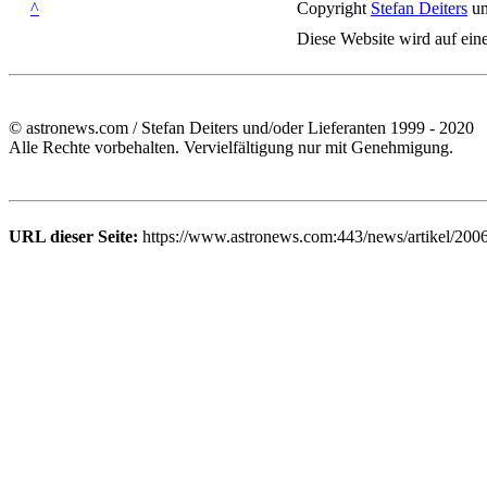
^
Copyright
Stefan Deiters
un
Diese Website wird auf ein
© astronews.com / Stefan Deiters und/oder Lieferanten 1999 - 2020
Alle Rechte vorbehalten. Vervielfältigung nur mit Genehmigung.
URL dieser Seite:
https://www.astronews.com:443/news/artikel/200