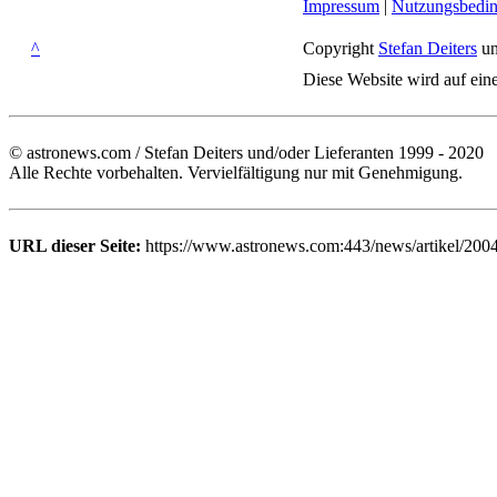
Impressum
|
Nutzungsbedi
^
Copyright
Stefan Deiters
un
Diese Website wird auf ein
© astronews.com / Stefan Deiters und/oder Lieferanten 1999 - 2020
Alle Rechte vorbehalten. Vervielfältigung nur mit Genehmigung.
URL dieser Seite:
https://www.astronews.com:443/news/artikel/2004