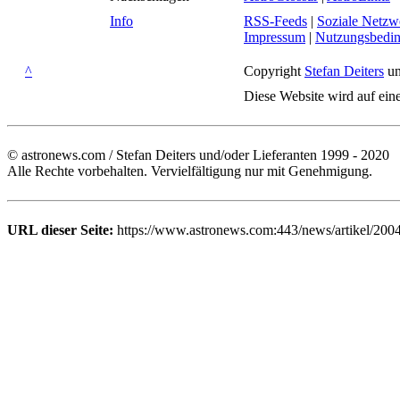
Info
RSS-Feeds
|
Soziale Netzw
Impressum
|
Nutzungsbedi
^
Copyright
Stefan Deiters
un
Diese Website wird auf ein
© astronews.com / Stefan Deiters und/oder Lieferanten 1999 - 2020
Alle Rechte vorbehalten. Vervielfältigung nur mit Genehmigung.
URL dieser Seite:
https://www.astronews.com:443/news/artikel/200