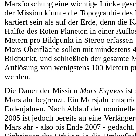
Marsforschung eine wichtige Lücke ges
der Mission könnte die Topographie des
kartiert sein als auf der Erde, denn die 
Hälfte des Roten Planeten in einer Auflö
Metern pro Bildpunkt in Stereo erfassen.
Mars-Oberfläche sollen mit mindestens 
Bildpunkt, und schließlich der gesamte M
Auflösung von wenigstens 100 Metern pr
werden.
Die Dauer der Mission
Mars Express
ist
Marsjahr begrenzt. Ein Marsjahr entspri
Erdenjahren. Nach Ablauf der nominell
2005 ist jedoch bereits an eine Verlänge
Marsjahr - also bis Ende 2007 - gedacht