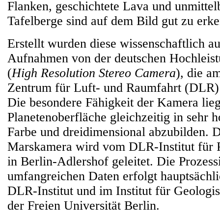
Flanken, geschichtete Lava und unmitte
Tafelberge sind auf dem Bild gut zu erk
Erstellt wurden diese wissenschaftlich a
Aufnahmen von der deutschen Hochlei
(
High Resolution Stereo Camera
), die a
Zentrum für Luft- und Raumfahrt (DLR)
Die besondere Fähigkeit der Kamera liegt
Planetenoberfläche gleichzeitig in sehr 
Farbe und dreidimensional abzubilden. D
Marskamera wird vom DLR-Institut für 
in Berlin-Adlershof geleitet. Die Prozess
umfangreichen Daten erfolgt hauptsächli
DLR-Institut und im Institut für Geolog
der Freien Universität Berlin.