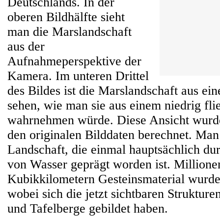
Deutschlands. In der
oberen Bildhälfte sieht
man die Marslandschaft
aus der
Aufnahmeperspektive der
Kamera. Im unteren Drittel
des Bildes ist die Marslandschaft aus ein
sehen, wie man sie aus einem niedrig fl
wahrnehmen würde. Diese Ansicht wurd
den originalen Bilddaten berechnet. Man
Landschaft, die einmal hauptsächlich dur
von Wasser geprägt worden ist. Millione
Kubikkilometern Gesteinsmaterial wurde
wobei sich die jetzt sichtbaren Strukture
und Tafelberge gebildet haben.