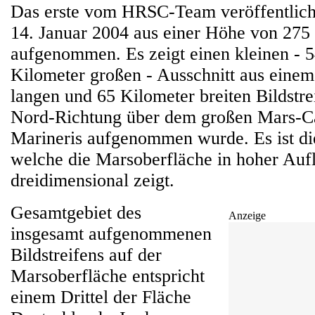
Das erste vom HRSC-Team veröffentlich
14. Januar 2004 aus einer Höhe von 275
aufgenommen. Es zeigt einen kleinen - 
Kilometer großen - Ausschnitt aus eine
langen und 65 Kilometer breiten Bildstre
Nord-Richtung über dem großen Mars-C
Marineris aufgenommen wurde. Es ist di
welche die Marsoberfläche in hoher Auf
dreidimensional zeigt.
Gesamtgebiet des
Anzeige
insgesamt aufgenommenen
Bildstreifens auf der
Marsoberfläche entspricht
einem Drittel der Fläche