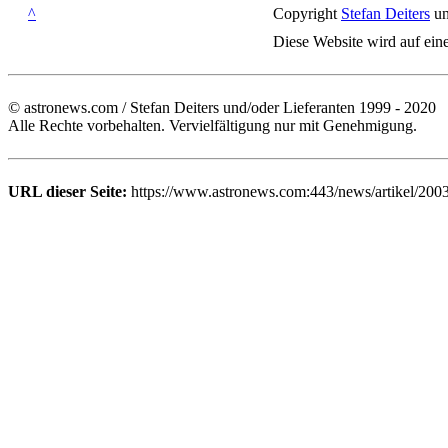
^
Copyright
Stefan Deiters
un
Diese Website wird auf ein
© astronews.com / Stefan Deiters und/oder Lieferanten 1999 - 2020
Alle Rechte vorbehalten. Vervielfältigung nur mit Genehmigung.
URL dieser Seite:
https://www.astronews.com:443/news/artikel/200