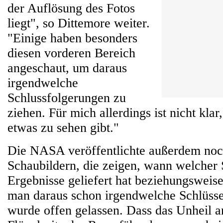
der Auflösung des Fotos
liegt", so Dittemore weiter.
"Einige haben besonders
diesen vorderen Bereich
angeschaut, um daraus
irgendwelche
Schlussfolgerungen zu
ziehen. Für mich allerdings ist nicht klar
etwas zu sehen gibt."
Die NASA veröffentlichte außerdem noc
Schaubildern, die zeigen, wann welcher
Ergebnisse geliefert hat beziehungsweise
man daraus schon irgendwelche Schlüsse
wurde offen gelassen. Dass das Unheil a