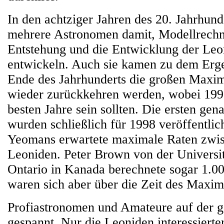
In den achtziger Jahren des 20. Jahrhun
mehrere Astronomen damit, Modellrechn
Entstehung und die Entwicklung der Leo
entwickeln. Auch sie kamen zu dem Erg
Ende des Jahrhunderts die großen Maxi
wieder zurückkehren werden, wobei 199
besten Jahre sein sollten. Die ersten ge
wurden schließlich für 1998 veröffentlic
Yeomans erwartete maximale Raten zwis
Leoniden. Peter Brown von der Universi
Ontario in Kanada berechnete sogar 1.00
waren sich aber über die Zeit des Maxim
Profiastronomen und Amateure auf der 
gespannt. Nur die Leoniden interessiert