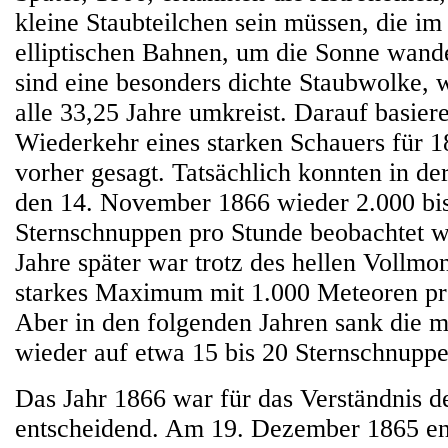
kleine Staubteilchen sein müssen, die i
elliptischen Bahnen, um die Sonne wand
sind eine besonders dichte Staubwolke, 
alle 33,25 Jahre umkreist. Darauf basier
Wiederkehr eines starken Schauers für 
vorher gesagt. Tatsächlich konnten in d
den 14. November 1866 wieder 2.000 bi
Sternschnuppen pro Stunde beobachtet w
Jahre später war trotz des hellen Vollmo
starkes Maximum mit 1.000 Meteoren pr
Aber in den folgenden Jahren sank die 
wieder auf etwa 15 bis 20 Sternschnuppe
Das Jahr 1866 war für das Verständnis d
entscheidend. Am 19. Dezember 1865 en