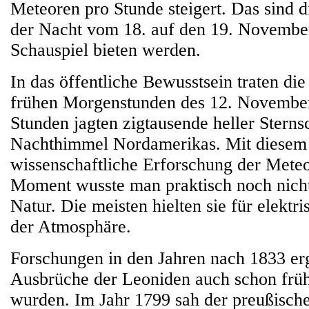
Meteoren pro Stunde steigert. Das sind d
der Nacht vom 18. auf den 19. November
Schauspiel bieten werden.
In das öffentliche Bewusstsein traten di
frühen Morgenstunden des 12. Novembe
Stunden jagten zigtausende heller Stern
Nachthimmel Nordamerikas. Mit diesem 
wissenschaftliche Erforschung der Meteo
Moment wusste man praktisch noch nicht
Natur. Die meisten hielten sie für elekt
der Atmosphäre.
Forschungen in den Jahren nach 1833 er
Ausbrüche der Leoniden auch schon früh
wurden. Im Jahr 1799 sah der preußische