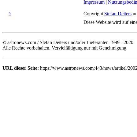
Impressum
|
Nutzungsbedi
^
Copyright
Stefan Deiters
un
Diese Website wird auf ein
© astronews.com / Stefan Deiters und/oder Lieferanten 1999 - 2020
Alle Rechte vorbehalten. Vervielfältigung nur mit Genehmigung.
URL dieser Seite:
https://www.astronews.com:443/news/artikel/200