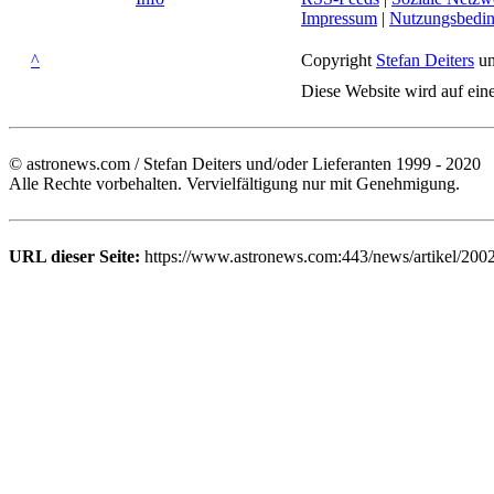
Impressum
|
Nutzungsbedi
^
Copyright
Stefan Deiters
un
Diese Website wird auf ein
© astronews.com / Stefan Deiters und/oder Lieferanten 1999 - 2020
Alle Rechte vorbehalten. Vervielfältigung nur mit Genehmigung.
URL dieser Seite:
https://www.astronews.com:443/news/artikel/200