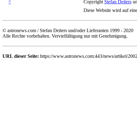
^
Copyright
Stefan Deiters
un
Diese Website wird auf ein
© astronews.com / Stefan Deiters und/oder Lieferanten 1999 - 2020
Alle Rechte vorbehalten. Vervielfältigung nur mit Genehmigung.
URL dieser Seite:
https://www.astronews.com:443/news/artikel/200