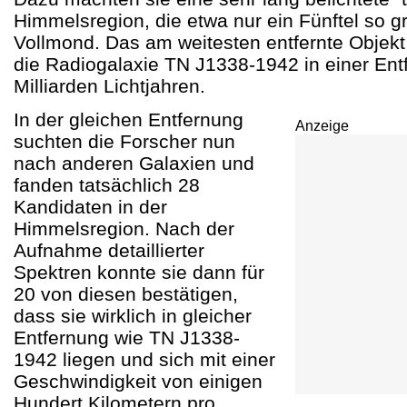
Himmelsregion, die etwa nur ein Fünftel so gr
Vollmond. Das am weitesten entfernte Objekt 
die Radiogalaxie TN J1338-1942 in einer Ent
Milliarden Lichtjahren.
In der gleichen Entfernung
Anzeige
suchten die Forscher nun
nach anderen Galaxien und
fanden tatsächlich 28
Kandidaten in der
Himmelsregion. Nach der
Aufnahme detaillierter
Spektren konnte sie dann für
20 von diesen bestätigen,
dass sie wirklich in gleicher
Entfernung wie
TN J1338-
1942 liegen und sich mit einer
Geschwindigkeit von einigen
Hundert Kilometern pro