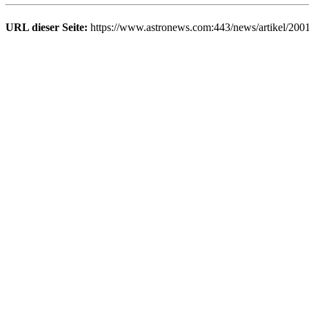
URL dieser Seite:
https://www.astronews.com:443/news/artikel/200