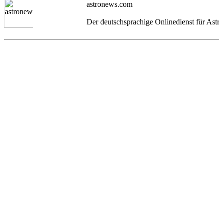
astronews.com
Der deutschsprachige Onlinedienst für As