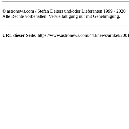
© astronews.com / Stefan Deiters und/oder Lieferanten 1999 - 2020
Alle Rechte vorbehalten. Vervielfältigung nur mit Genehmigung.
URL dieser Seite:
https://www.astronews.com:443/news/artikel/200