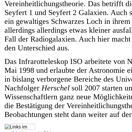
Vereinheitlichungstheorie. Das betrifft 
Seyfert 1 und Seyfert 2 Galaxien. Auch 
ein gewaltiges Schwarzes Loch in ihrem
allerdings allerdings etwas kleiner ausfal
Fall der Radiogalaxien. Auch hier macht
den Unterschied aus.
Das Infrarotteleskop ISO arbeitete von
Mai 1998 und erlaubte der Astronomie e
in bislang verborgene Bereiche des Uni
Nachfolger
Herschel
soll 2007 starten u
Wissenschaftlern ganz neue Möglichkeit
die Bestätigung der Vereinheitlichungsth
Beobachtungen steht dann weiter auf de