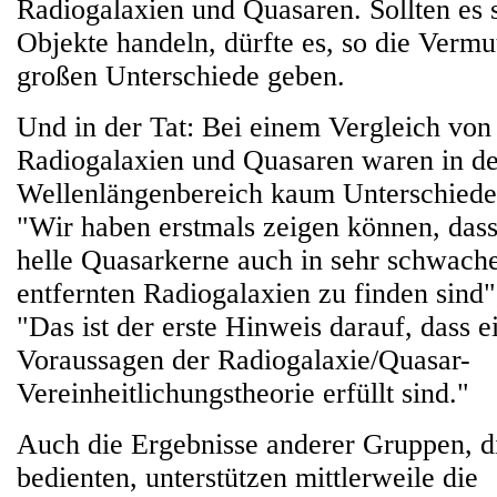
Radiogalaxien und Quasaren. Sollten es 
Objekte handeln, dürfte es, so die Vermu
großen Unterschiede geben.
Und in der Tat: Bei einem Vergleich von
Radiogalaxien und Quasaren waren in d
Wellenlängenbereich kaum Unterschied
"Wir haben erstmals zeigen können, dass
helle Quasarkerne auch in sehr schwach
entfernten Radiogalaxien zu finden sind
"Das ist der erste Hinweis darauf, dass 
Voraussagen der Radiogalaxie/Quasar-
Vereinheitlichungstheorie erfüllt sind."
Auch die Ergebnisse anderer Gruppen, d
bedienten, unterstützen mittlerweile die