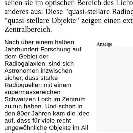
sehen sie im optischen Bereich des Lic
anderes aus: Diese "quasi-stellare Radio
"quasi-stellare Objekte" zeigen einen ex
Zentralbereich.
Nach über einem halben
Anzeige
Jahrhundert Forschung auf
dem Gebiet der
Radiogalaxien, sind sich
Astronomen inzwischen
sicher, dass starke
Radioquellen mit einem
supermassereichen
Schwarzen Loch im Zentrum
zu tun haben. Und schon in
den 80er Jahren kam die Idee
auf, dass für viele recht
ungewöhnliche Objekte im All