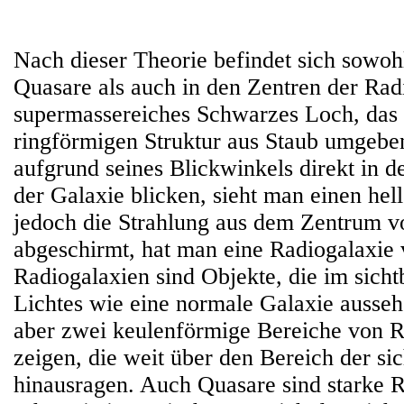
Nach dieser Theorie befindet sich sowo
Quasare als auch in den Zentren der Rad
supermassereiches Schwarzes Loch, das 
ringförmigen Struktur aus Staub umgebe
aufgrund seines Blickwinkels direkt in d
der Galaxie blicken, sieht man einen hel
jedoch die Strahlung aus dem Zentrum v
abgeschirmt, hat man eine Radiogalaxie 
Radiogalaxien sind Objekte, die im sicht
Lichtes wie eine normale Galaxie ausse
aber zwei keulenförmige Bereiche von 
zeigen, die weit über den Bereich der si
hinausragen. Auch Quasare sind starke 