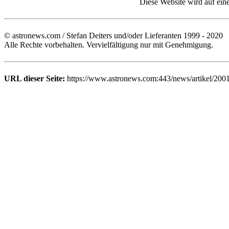
Diese Website wird auf ein
© astronews.com / Stefan Deiters und/oder Lieferanten 1999 - 2020
Alle Rechte vorbehalten. Vervielfältigung nur mit Genehmigung.
URL dieser Seite:
https://www.astronews.com:443/news/artikel/2001