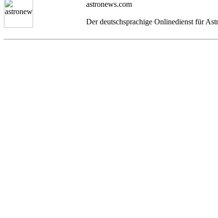
astronews.com
Der deutschsprachige Onlinedienst für As