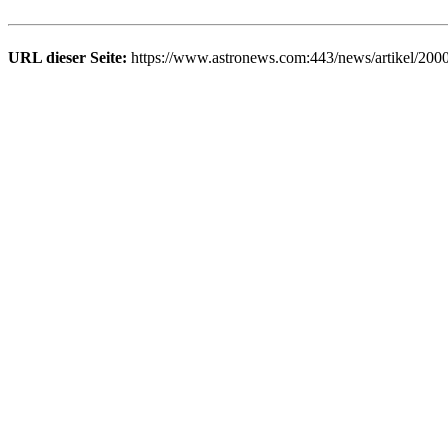
URL dieser Seite:
https://www.astronews.com:443/news/artikel/200