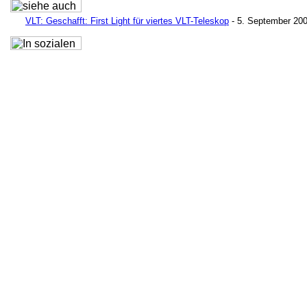
VLT: Geschafft: First Light für viertes VLT-Teleskop
- 5. September 20