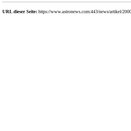
URL dieser Seite:
https://www.astronews.com:443/news/artikel/200