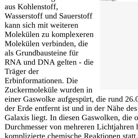
aus Kohlenstoff,
Wasserstoff und Sauerstoff
kann sich mit weiteren
Molekülen zu komplexeren
Molekülen verbinden, die
als Grundbausteine für
RNA und DNA gelten - die
Träger der
Erbinformationen. Die
Zuckermoleküle wurden in
einer Gaswolke aufgespürt, die rund 26.
der Erde entfernt ist und in der Nähe de
Galaxis liegt. In diesen Gaswolken, die o
Durchmesser von mehreren Lichtjahren 
komplizierte chemische Reaktionen statt