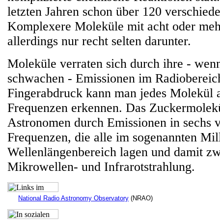
letzten Jahren schon über 120 verschied
Komplexere Moleküle mit acht oder me
allerdings nur recht selten darunter.
Moleküle verraten sich durch ihre - wen
schwachen - Emissionen im Radiobereic
Fingerabdruck kann man jedes Molekül 
Frequenzen erkennen. Das Zuckermolekül
Astronomen durch Emissionen in sechs 
Frequenzen, die alle im sogenannten Mil
Wellenlängenbereich lagen und damit zw
Mikrowellen- und Infrarotstrahlung.
National Radio Astronomy Observatory
(NRAO)