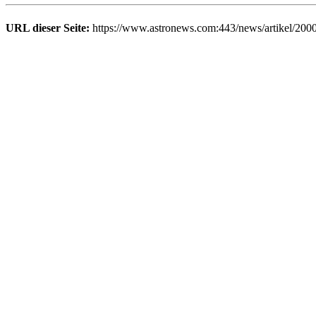
URL dieser Seite:
https://www.astronews.com:443/news/artikel/200