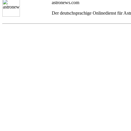
astronews.com
Der deutschsprachige Onlinedienst für As