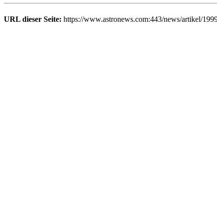
URL dieser Seite:
https://www.astronews.com:443/news/artikel/199