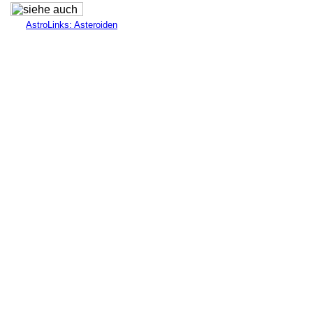
AstroLinks: Asteroiden