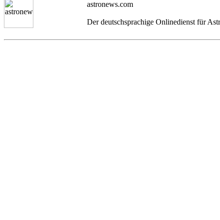
astronews.com
Der deutschsprachige Onlinedienst für As