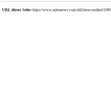
URL dieser Seite:
https://www.astronews.com:443/news/artikel/199