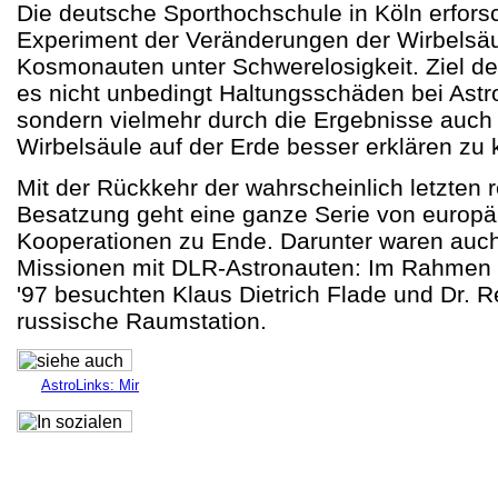
Die deutsche Sporthochschule in Köln erfors
Experiment der Veränderungen der Wirbelsä
Kosmonauten unter Schwerelosigkeit. Ziel der
es nicht unbedingt Haltungsschäden bei Ast
sondern vielmehr durch die Ergebnisse auch
Wirbelsäule auf der Erde besser erklären zu
Mit der Rückkehr der wahrscheinlich letzten 
Besatzung geht eine ganze Serie von europä
Kooperationen zu Ende. Darunter waren auc
Missionen mit DLR-Astronauten: Im Rahmen
'97 besuchten Klaus Dietrich Flade und Dr. R
russische Raumstation.
AstroLinks: Mir