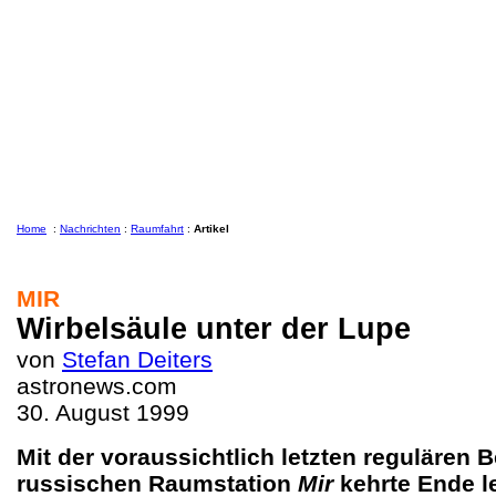
Home
:
Nachrichten
:
Raumfahrt
:
Artikel
MIR
Wirbelsäule unter der Lupe
von
Stefan Deiters
astronews.com
30. August 1999
Mit der voraussichtlich letzten regulären 
russischen Raumstation
Mir
kehrte Ende l