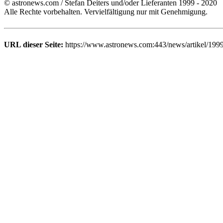
© astronews.com / Stefan Deiters und/oder Lieferanten 1999 - 2020
Alle Rechte vorbehalten. Vervielfältigung nur mit Genehmigung.
URL dieser Seite:
https://www.astronews.com:443/news/artikel/199