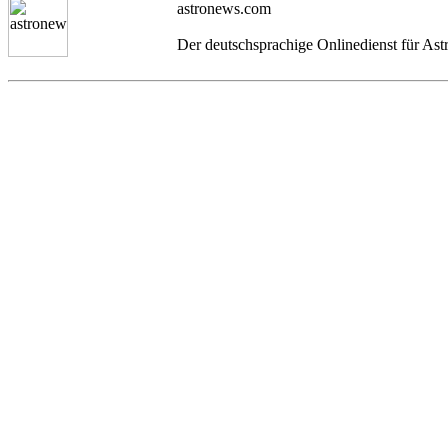
astronews.com
Der deutschsprachige Onlinedienst für As