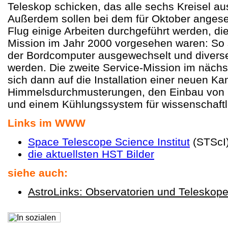
Teleskop schicken, das alle sechs Kreisel au
Außerdem sollen bei dem für Oktober angese
Flug einige Arbeiten durchgeführt werden, die 
Mission im Jahr 2000 vorgesehen waren: So 
der Bordcomputer ausgewechselt und divers
werden. Die zweite Service-Mission im nächs
sich dann auf die Installation einer neuen Ka
Himmelsdurchmusterungen, den Einbau von 
und einem Kühlungssystem für wissenschaftl
Links im WWW
Space Telescope Science Institut
(STScI
die aktuellsten HST Bilder
siehe auch:
AstroLinks: Observatorien und Teleskop