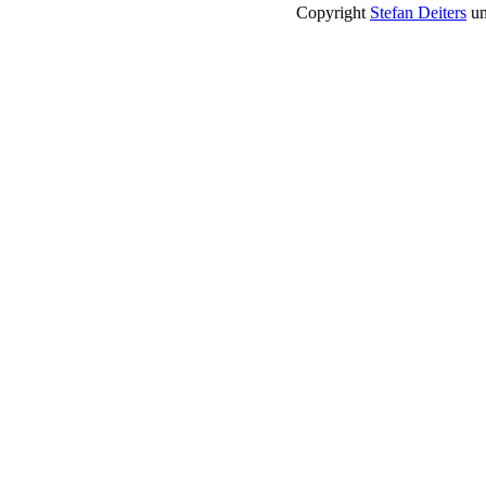
Copyright
Stefan Deiters
un