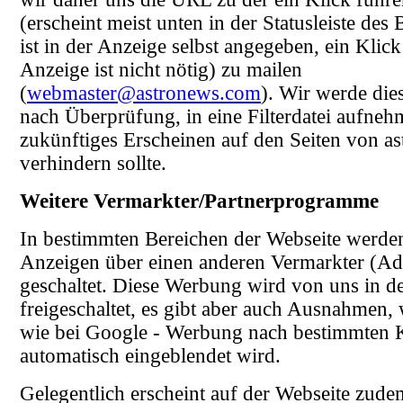
(erscheint meist unten in der Statusleiste des
ist in der Anzeige selbst angegeben, ein Klick
Anzeige ist nicht nötig) zu mailen
(
webmaster@astronews.com
). Wir werde die
nach Überprüfung, in eine Filterdatei aufneh
zukünftiges Erscheinen auf den Seiten von a
verhindern sollte.
Weitere Vermarkter/Partnerprogramme
In bestimmten Bereichen der Webseite werd
Anzeigen über einen anderen Vermarkter (Ad
geschaltet. Diese Werbung wird von uns in de
freigeschaltet, es gibt aber auch Ausnahmen, 
wie bei Google - Werbung nach bestimmten K
automatisch eingeblendet wird.
Gelegentlich erscheint auf der Webseite zu