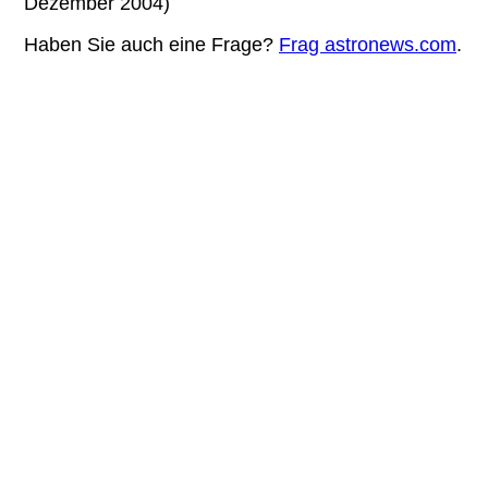
Dezember 2004)
Haben Sie auch eine Frage?
Frag astronews.com
.