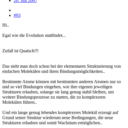
20. Juli 2007
#93
Hi..
Egal wie die Evolution stattfindet...
Zufall ist Quatsch!!!
Das sieht man doch schon bei der elementaren Strukturierung von
einfachen Molekülen und ihren Bindungsmöglichkeiten..
Bestimmte Atome können mit bestimmten anderen Atomen nur so
und so viel Bindungen eingehen, wie ihre eigenen jeweiligen
Strukturen erlauben, solange sie lang genug stabil bleiben, um
weitere Bindungsprozesse zu starten, die zu komplexeren
Molekülen führen..
Und ein lange genug lebendes komplexeres Molekül erzeugt auf
Grund seiner Struktur wiederum neue Bedingungen, die neue
Strukturen erlauben und somit Wachstum ermöglichen..