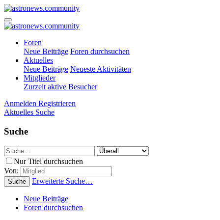
Foren
Neue Beiträge
Foren durchsuchen
Aktuelles
Neue Beiträge
Neueste Aktivitäten
Mitglieder
Zurzeit aktive Besucher
Anmelden
Registrieren
Aktuelles
Suche
Suche
Nur Titel durchsuchen
Von:
Erweiterte Suche…
Suche
Neue Beiträge
Foren durchsuchen