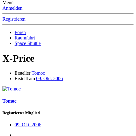
Menü
Anmelden
Registrieren
Foren
Raumfahrt
Space Shuttle
X-Price
Ersteller
Tomoc
Erstellt am
09. Okt. 2006
Tomoc
Registriertes Mitglied
09. Okt. 2006