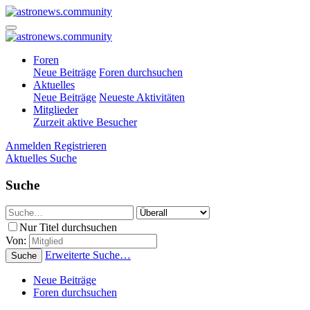
Foren
Neue Beiträge
Foren durchsuchen
Aktuelles
Neue Beiträge
Neueste Aktivitäten
Mitglieder
Zurzeit aktive Besucher
Anmelden
Registrieren
Aktuelles
Suche
Suche
Nur Titel durchsuchen
Von:
Erweiterte Suche…
Suche
Neue Beiträge
Foren durchsuchen