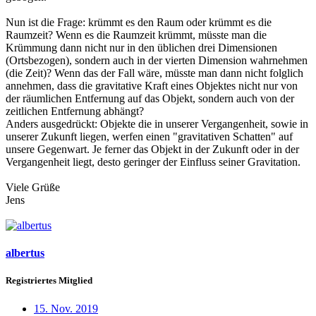
Nun ist die Frage: krümmt es den Raum oder krümmt es die
Raumzeit? Wenn es die Raumzeit krümmt, müsste man die
Krümmung dann nicht nur in den üblichen drei Dimensionen
(Ortsbezogen), sondern auch in der vierten Dimension wahrnehmen
(die Zeit)? Wenn das der Fall wäre, müsste man dann nicht folglich
annehmen, dass die gravitative Kraft eines Objektes nicht nur von
der räumlichen Entfernung auf das Objekt, sondern auch von der
zeitlichen Entfernung abhängt?
Anders ausgedrückt: Objekte die in unserer Vergangenheit, sowie in
unserer Zukunft liegen, werfen einen "gravitativen Schatten" auf
unsere Gegenwart. Je ferner das Objekt in der Zukunft oder in der
Vergangenheit liegt, desto geringer der Einfluss seiner Gravitation.
Viele Grüße
Jens
albertus
Registriertes Mitglied
15. Nov. 2019