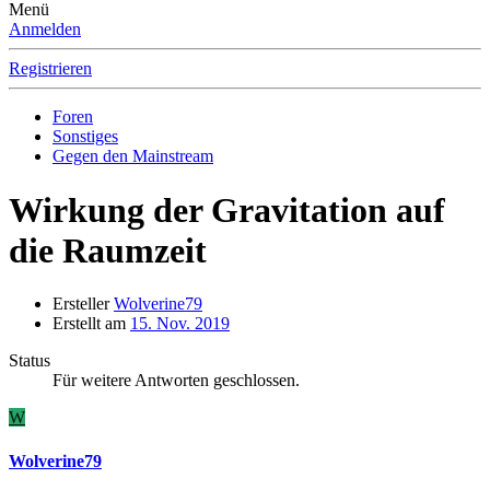
Menü
Anmelden
Registrieren
Foren
Sonstiges
Gegen den Mainstream
Wirkung der Gravitation auf
die Raumzeit
Ersteller
Wolverine79
Erstellt am
15. Nov. 2019
Status
Für weitere Antworten geschlossen.
W
Wolverine79