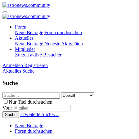
Foren
Neue Beiträge
Foren durchsuchen
Aktuelles
Neue Beiträge
Neueste Aktivitäten
Mitglieder
Zurzeit aktive Besucher
Anmelden
Registrieren
Aktuelles
Suche
Suche
Nur Titel durchsuchen
Von:
Erweiterte Suche…
Suche
Neue Beiträge
Foren durchsuchen