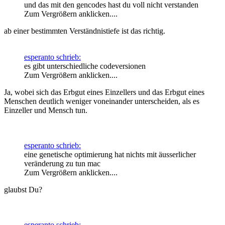
und das mit den gencodes hast du voll nicht verstanden
Zum Vergrößern anklicken....
ab einer bestimmten Verständnistiefe ist das richtig.
esperanto schrieb:
es gibt unterschiedliche codeversionen
Zum Vergrößern anklicken....
Ja, wobei sich das Erbgut eines Einzellers und das Erbgut eines
Menschen deutlich weniger voneinander unterscheiden, als es
Einzeller und Mensch tun.
esperanto schrieb:
eine genetische optimierung hat nichts mit äusserlicher
veränderung zu tun mac
Zum Vergrößern anklicken....
glaubst Du?
esperanto schrieb: