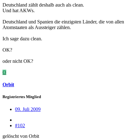
Deutschland zählt deshalb auch als clean.
Und hat AKWs.
Deutschland und Spanien die einzigsten Länder, die von allen
Atomstaaten als Aussteiger zählen.
Ich sage dazu clean.
OK?
oder nicht OK?
O
Orbit
Registriertes Mitglied
09. Juli 2009
#102
gelöscht von Orbit