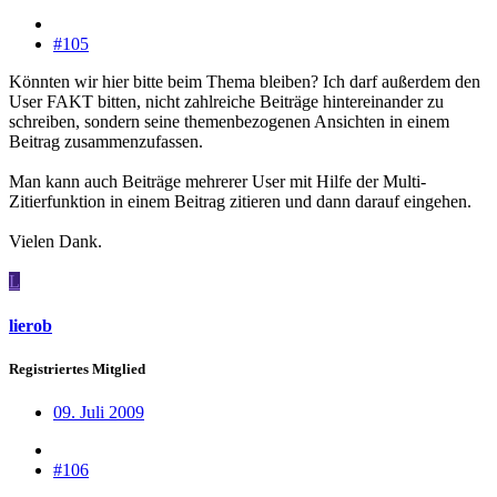
#105
Könnten wir hier bitte beim Thema bleiben? Ich darf außerdem den
User FAKT bitten, nicht zahlreiche Beiträge hintereinander zu
schreiben, sondern seine themenbezogenen Ansichten in einem
Beitrag zusammenzufassen.
Man kann auch Beiträge mehrerer User mit Hilfe der Multi-
Zitierfunktion in einem Beitrag zitieren und dann darauf eingehen.
Vielen Dank.
L
lierob
Registriertes Mitglied
09. Juli 2009
#106