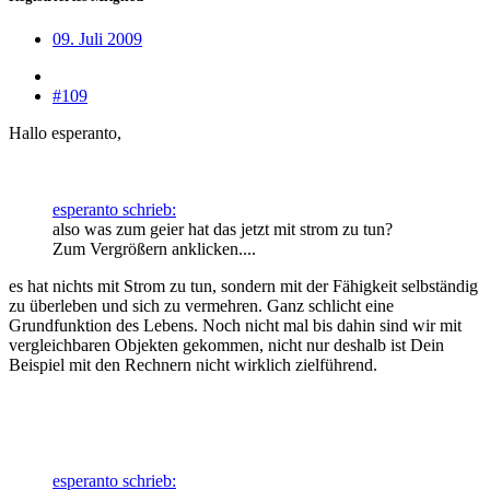
09. Juli 2009
#109
Hallo esperanto,
esperanto schrieb:
also was zum geier hat das jetzt mit strom zu tun?
Zum Vergrößern anklicken....
es hat nichts mit Strom zu tun, sondern mit der Fähigkeit selbständig
zu überleben und sich zu vermehren. Ganz schlicht eine
Grundfunktion des Lebens. Noch nicht mal bis dahin sind wir mit
vergleichbaren Objekten gekommen, nicht nur deshalb ist Dein
Beispiel mit den Rechnern nicht wirklich zielführend.
esperanto schrieb: