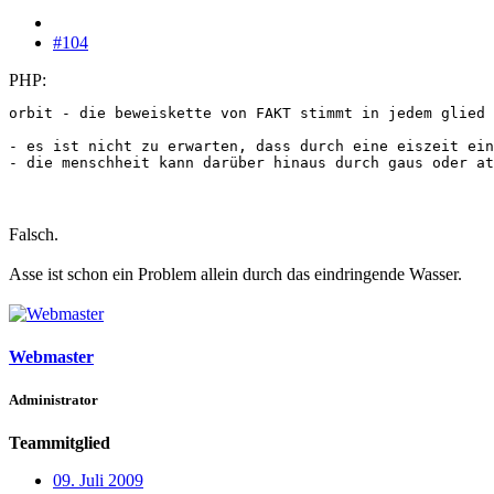
#104
PHP:
orbit - die beweiskette von FAKT stimmt in jedem glied 
- es ist nicht zu erwarten, dass durch eine eiszeit ein
- die menschheit kann darüber hinaus durch gaus oder at
Falsch.
Asse ist schon ein Problem allein durch das eindringende Wasser.
Webmaster
Administrator
Teammitglied
09. Juli 2009