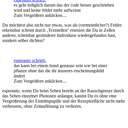
es geht lediglich darum das der code besser geschrieben
wird und keine fehler mehr aufweisst
Zum Vergrößern anklicken....
Du möchtest also nicht nur etwas, was als (vermeintlicher?) Fehler
erkennbar scheint durch ‚Textstellen‘ ersetzen die Du in Zellen
anderer, scheinbar gesünderer Individuen wiedergefunden hast,
sondern selber dichten?
esperanto schrieb:
das kann bei einem hund genauso sein wie bei einer
pflanze ohne das die ihr äusseres erscheinungsbild
ändert
Zum Vergrößern anklicken....
esperanto, wenn Du beim Sehen bereits an der Rauschgrenze durch
das Sehen einzelner Photonen anlangst, kannst Du es ohne eine
Vergrößerung der Eintrittspupille und der Rezeptorfläche nicht mehr
verbessern, ohne Zeitauflösung zu verlieren.