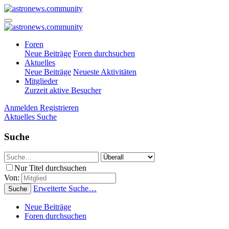
Foren
Neue Beiträge
Foren durchsuchen
Aktuelles
Neue Beiträge
Neueste Aktivitäten
Mitglieder
Zurzeit aktive Besucher
Anmelden
Registrieren
Aktuelles
Suche
Suche
Nur Titel durchsuchen
Von:
Erweiterte Suche…
Suche
Neue Beiträge
Foren durchsuchen