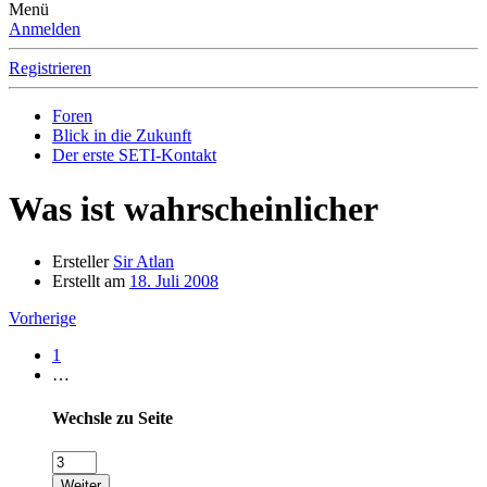
Menü
Anmelden
Registrieren
Foren
Blick in die Zukunft
Der erste SETI-Kontakt
Was ist wahrscheinlicher
Ersteller
Sir Atlan
Erstellt am
18. Juli 2008
Vorherige
1
…
Wechsle zu Seite
Weiter