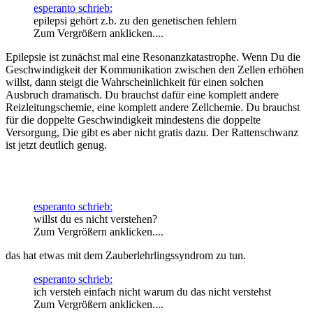
esperanto schrieb:
epilepsi gehört z.b. zu den genetischen fehlern
Zum Vergrößern anklicken....
Epilepsie ist zunächst mal eine Resonanzkatastrophe. Wenn Du die
Geschwindigkeit der Kommunikation zwischen den Zellen erhöhen
willst, dann steigt die Wahrscheinlichkeit für einen solchen
Ausbruch dramatisch. Du brauchst dafür eine komplett andere
Reizleitungschemie, eine komplett andere Zellchemie. Du brauchst
für die doppelte Geschwindigkeit mindestens die doppelte
Versorgung, Die gibt es aber nicht gratis dazu. Der Rattenschwanz
ist jetzt deutlich genug.
esperanto schrieb:
willst du es nicht verstehen?
Zum Vergrößern anklicken....
das hat etwas mit dem Zauberlehrlingssyndrom zu tun.
esperanto schrieb:
ich versteh einfach nicht warum du das nicht verstehst
Zum Vergrößern anklicken....