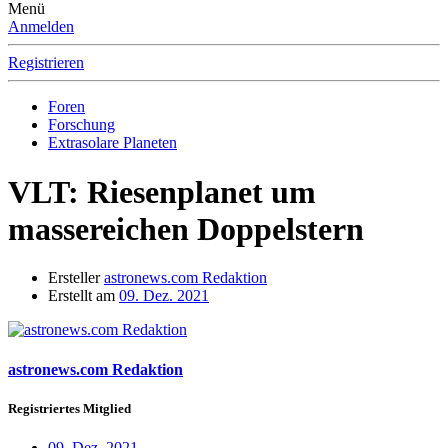
Menü
Anmelden
Registrieren
Foren
Forschung
Extrasolare Planeten
VLT: Riesenplanet um
massereichen Doppelstern
Ersteller
astronews.com Redaktion
Erstellt am
09. Dez. 2021
astronews.com Redaktion
Registriertes Mitglied
09. Dez. 2021