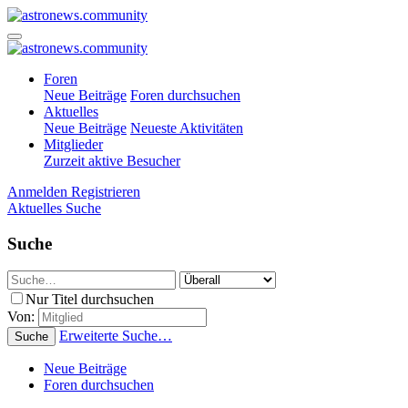
Foren
Neue Beiträge
Foren durchsuchen
Aktuelles
Neue Beiträge
Neueste Aktivitäten
Mitglieder
Zurzeit aktive Besucher
Anmelden
Registrieren
Aktuelles
Suche
Suche
Nur Titel durchsuchen
Von:
Erweiterte Suche…
Suche
Neue Beiträge
Foren durchsuchen