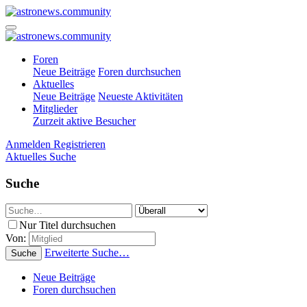
Foren
Neue Beiträge
Foren durchsuchen
Aktuelles
Neue Beiträge
Neueste Aktivitäten
Mitglieder
Zurzeit aktive Besucher
Anmelden
Registrieren
Aktuelles
Suche
Suche
Nur Titel durchsuchen
Von:
Erweiterte Suche…
Suche
Neue Beiträge
Foren durchsuchen