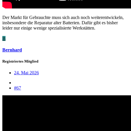
Der Markt für Gebrauchte muss sich auch noch weiterentwickeln,
insbesondere die Reparatur alter Batterien. Dafür gibt es bisher
leider nur einige wenige spezialisierte Werkstätten.
B
Bernhard
Registriertes Mitglied
24. Mai 2026
#67