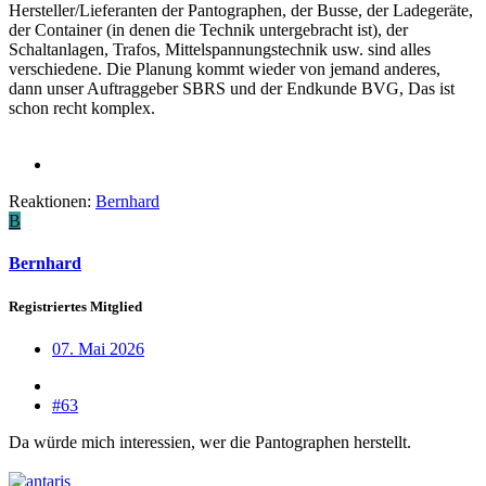
Hersteller/Lieferanten der Pantographen, der Busse, der Ladegeräte,
der Container (in denen die Technik untergebracht ist), der
Schaltanlagen, Trafos, Mittelspannungstechnik usw. sind alles
verschiedene. Die Planung kommt wieder von jemand anderes,
dann unser Auftraggeber SBRS und der Endkunde BVG, Das ist
schon recht komplex.
Reaktionen:
Bernhard
B
Bernhard
Registriertes Mitglied
07. Mai 2026
#63
Da würde mich interessien, wer die Pantographen herstellt.