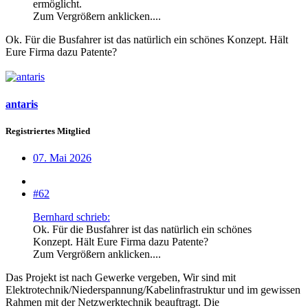
ermöglicht.
Zum Vergrößern anklicken....
Ok. Für die Busfahrer ist das natürlich ein schönes Konzept. Hält
Eure Firma dazu Patente?
antaris
Registriertes Mitglied
07. Mai 2026
#62
Bernhard schrieb:
Ok. Für die Busfahrer ist das natürlich ein schönes
Konzept. Hält Eure Firma dazu Patente?
Zum Vergrößern anklicken....
Das Projekt ist nach Gewerke vergeben, Wir sind mit
Elektrotechnik/Niederspannung/Kabelinfrastruktur und im gewissen
Rahmen mit der Netzwerktechnik beauftragt. Die