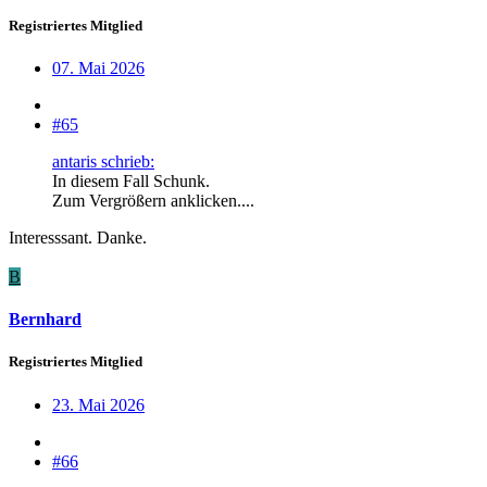
Registriertes Mitglied
07. Mai 2026
#65
antaris schrieb:
In diesem Fall Schunk.
Zum Vergrößern anklicken....
Interesssant. Danke.
B
Bernhard
Registriertes Mitglied
23. Mai 2026
#66