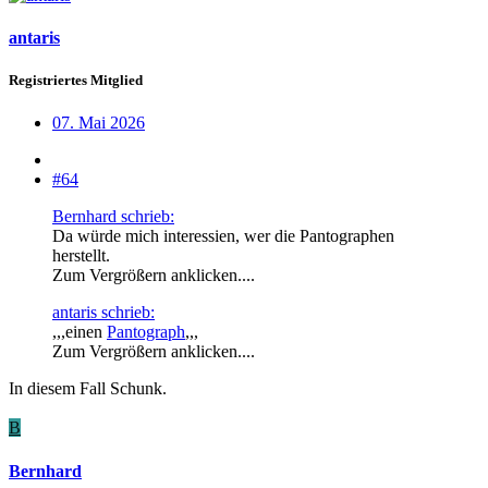
antaris
Registriertes Mitglied
07. Mai 2026
#64
Bernhard schrieb:
Da würde mich interessien, wer die Pantographen
herstellt.
Zum Vergrößern anklicken....
antaris schrieb:
,,,einen
Pantograph
,,,
Zum Vergrößern anklicken....
In diesem Fall Schunk.
B
Bernhard