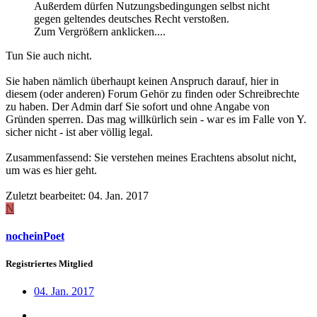
Außerdem dürfen Nutzungsbedingungen selbst nicht
gegen geltendes deutsches Recht verstoßen.
Zum Vergrößern anklicken....
Tun Sie auch nicht.
Sie haben nämlich überhaupt keinen Anspruch darauf, hier in
diesem (oder anderen) Forum Gehör zu finden oder Schreibrechte
zu haben. Der Admin darf Sie sofort und ohne Angabe von
Gründen sperren. Das mag willkürlich sein - war es im Falle von Y.
sicher nicht - ist aber völlig legal.
Zusammenfassend: Sie verstehen meines Erachtens absolut nicht,
um was es hier geht.
Zuletzt bearbeitet:
04. Jan. 2017
N
nocheinPoet
Registriertes Mitglied
04. Jan. 2017