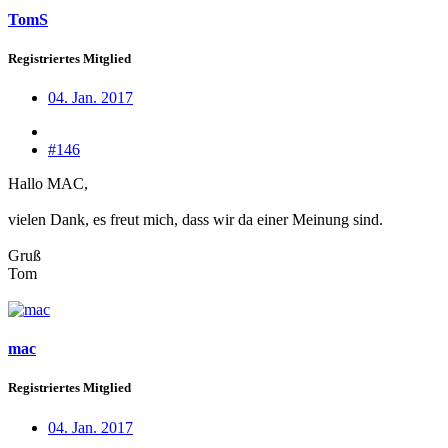
TomS
Registriertes Mitglied
04. Jan. 2017
#146
Hallo MAC,
vielen Dank, es freut mich, dass wir da einer Meinung sind.
Gruß
Tom
mac
Registriertes Mitglied
04. Jan. 2017