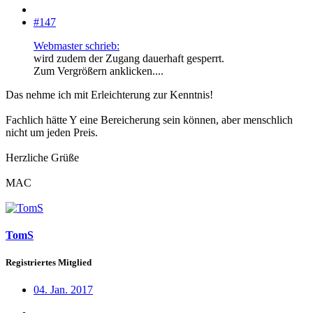
#147
Webmaster schrieb:
wird zudem der Zugang dauerhaft gesperrt.
Zum Vergrößern anklicken....
Das nehme ich mit Erleichterung zur Kenntnis!
Fachlich hätte Y eine Bereicherung sein können, aber menschlich
nicht um jeden Preis.
Herzliche Grüße
MAC
TomS
Registriertes Mitglied
04. Jan. 2017