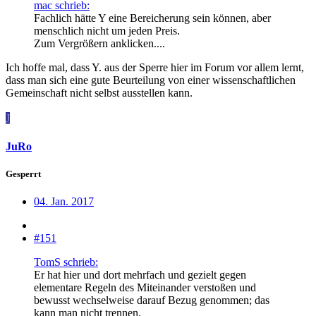
mac schrieb:
Fachlich hätte Y eine Bereicherung sein können, aber
menschlich nicht um jeden Preis.
Zum Vergrößern anklicken....
Ich hoffe mal, dass Y. aus der Sperre hier im Forum vor allem lernt,
dass man sich eine gute Beurteilung von einer wissenschaftlichen
Gemeinschaft nicht selbst ausstellen kann.
J
JuRo
Gesperrt
04. Jan. 2017
#151
TomS schrieb:
Er hat hier und dort mehrfach und gezielt gegen
elementare Regeln des Miteinander verstoßen und
bewusst wechselweise darauf Bezug genommen; das
kann man nicht trennen.