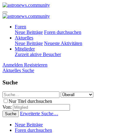
Foren
Neue Beiträge
Foren durchsuchen
Aktuelles
Neue Beiträge
Neueste Aktivitäten
Mitglieder
Zurzeit aktive Besucher
Anmelden
Registrieren
Aktuelles
Suche
Suche
Nur Titel durchsuchen
Von:
Erweiterte Suche…
Suche
Neue Beiträge
Foren durchsuchen