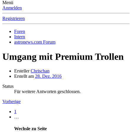
Menü
Anmelden
Registrieren
Foren
Intern
astronews.com Forum
Umgang mit Premium Trollen
Ersteller
Chrischan
Erstellt am
28. Dez. 2016
Status
Für weitere Antworten geschlossen.
Vorherige
1
…
Wechsle zu Seite