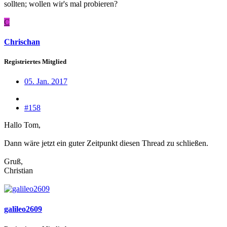
sollten; wollen wir's mal probieren?
C
Chrischan
Registriertes Mitglied
05. Jan. 2017
#158
Hallo Tom,
Dann wäre jetzt ein guter Zeitpunkt diesen Thread zu schließen.
Gruß,
Christian
galileo2609