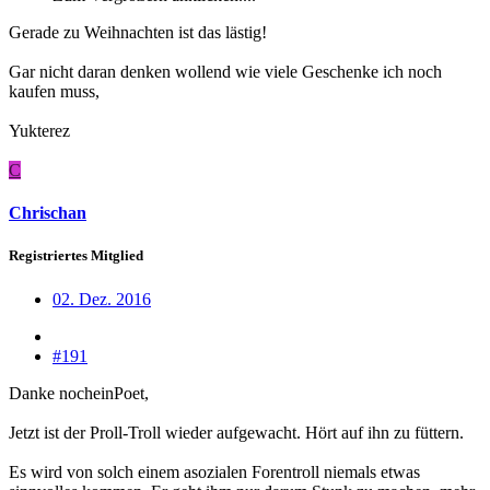
Gerade zu Weihnachten ist das lästig!
Gar nicht daran denken wollend wie viele Geschenke ich noch
kaufen muss,
Yukterez
C
Chrischan
Registriertes Mitglied
02. Dez. 2016
#191
Danke nocheinPoet,
Jetzt ist der Proll-Troll wieder aufgewacht. Hört auf ihn zu füttern.
Es wird von solch einem asozialen Forentroll niemals etwas