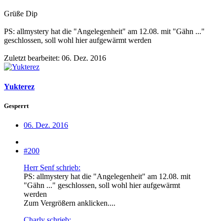
Grüße Dip
PS: allmystery hat die "Angelegenheit" am 12.08. mit "Gähn ..."
geschlossen, soll wohl hier aufgewärmt werden
Zuletzt bearbeitet:
06. Dez. 2016
Yukterez
Gesperrt
06. Dez. 2016
#200
Herr Senf schrieb:
PS: allmystery hat die "Angelegenheit" am 12.08. mit
"Gähn ..." geschlossen, soll wohl hier aufgewärmt
werden
Zum Vergrößern anklicken....
Charly schrieb: