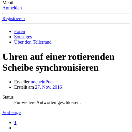
Menü
Anmelden
Registrieren
Foren
Sonstiges
Über den Tellerrand
Uhren auf einer rotierenden
Scheibe synchronisieren
Ersteller
nocheinPoet
Erstellt am
27. Nov. 2016
Status
Für weitere Antworten geschlossen.
Vorherige
1
…