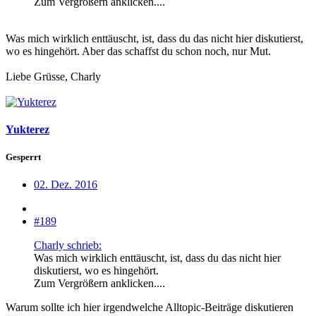
Zum Vergrößern anklicken....
Was mich wirklich enttäuscht, ist, dass du das nicht hier diskutierst,
wo es hingehört. Aber das schaffst du schon noch, nur Mut.
Liebe Grüsse, Charly
Yukterez
Gesperrt
02. Dez. 2016
#189
Charly schrieb:
Was mich wirklich enttäuscht, ist, dass du das nicht hier
diskutierst, wo es hingehört.
Zum Vergrößern anklicken....
Warum sollte ich hier irgendwelche Alltopic-Beiträge diskutieren