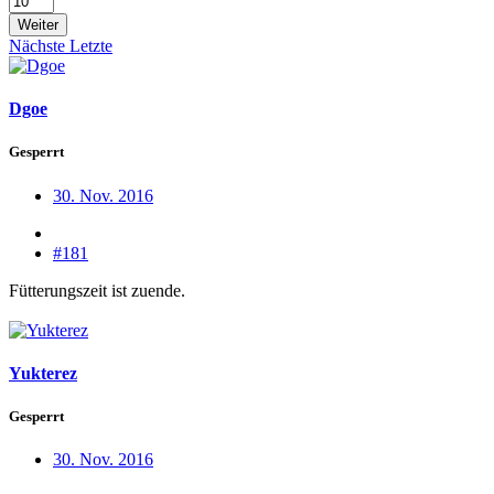
Weiter
Nächste
Letzte
Dgoe
Gesperrt
30. Nov. 2016
#181
Fütterungszeit ist zuende.
Yukterez
Gesperrt
30. Nov. 2016