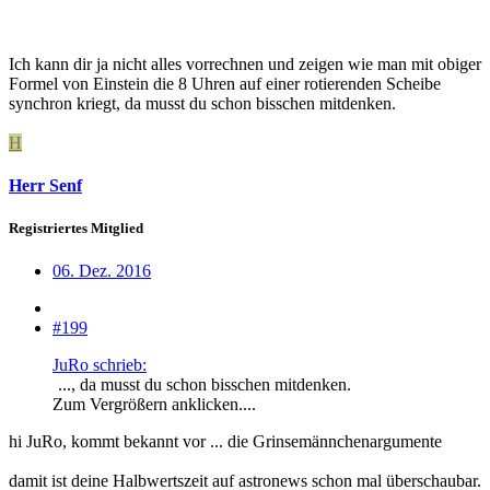
Ich kann dir ja nicht alles vorrechnen und zeigen wie man mit obiger
Formel von Einstein die 8 Uhren auf einer rotierenden Scheibe
synchron kriegt, da musst du schon bisschen mitdenken.
H
Herr Senf
Registriertes Mitglied
06. Dez. 2016
#199
JuRo schrieb:
..., da musst du schon bisschen mitdenken.
Zum Vergrößern anklicken....
hi JuRo, kommt bekannt vor ... die Grinsemännchenargumente
damit ist deine Halbwertszeit auf astronews schon mal überschaubar.