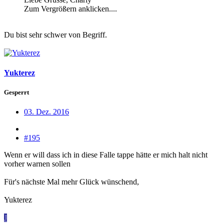
Zum Vergrößern anklicken....
Du bist sehr schwer von Begriff.
Yukterez
Gesperrt
03. Dez. 2016
#195
Wenn er will dass ich in diese Falle tappe hätte er mich halt nicht
vorher warnen sollen
Für's nächste Mal mehr Glück wünschend,
Yukterez
J