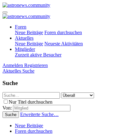
Foren
Neue Beiträge
Foren durchsuchen
Aktuelles
Neue Beiträge
Neueste Aktivitäten
Mitglieder
Zurzeit aktive Besucher
Anmelden
Registrieren
Aktuelles
Suche
Suche
Nur Titel durchsuchen
Von:
Erweiterte Suche…
Suche
Neue Beiträge
Foren durchsuchen