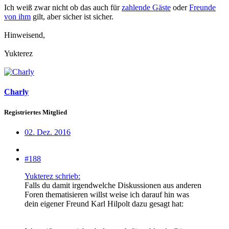
Ich weiß zwar nicht ob das auch für
zahlende Gäste
oder
Freunde
von ihm
gilt, aber sicher ist sicher.
Hinweisend,
Yukterez
Charly
Registriertes Mitglied
02. Dez. 2016
#188
Yukterez schrieb:
Falls du damit irgendwelche Diskussionen aus anderen
Foren thematisieren willst weise ich darauf hin was
dein eigener Freund Karl Hilpolt dazu gesagt hat: