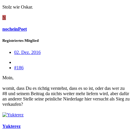
Stolz wie Oskar.
N
nocheinPoet
Registriertes Mitglied
02. Dez. 2016
#186
Moin,
womit, dass Du es richtig verstehst, dass es so ist, oder das wer zu
#8 und seinem Beitrag da nichts weiter mehr liefern wird, aber dafür
an anderer Stelle seine peinliche Niederlage hier versucht als Sieg zu
verkaufen?
Yukterez