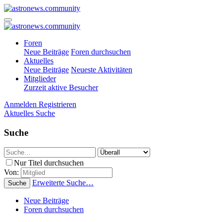
Foren
Neue Beiträge
Foren durchsuchen
Aktuelles
Neue Beiträge
Neueste Aktivitäten
Mitglieder
Zurzeit aktive Besucher
Anmelden
Registrieren
Aktuelles
Suche
Suche
Nur Titel durchsuchen
Von:
Erweiterte Suche…
Suche
Neue Beiträge
Foren durchsuchen