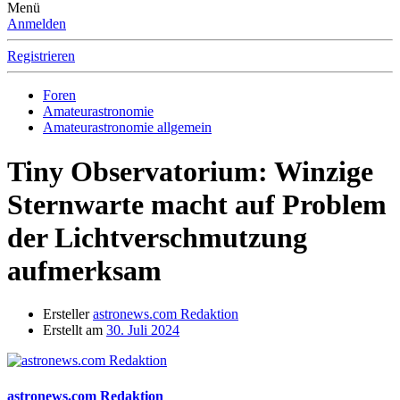
Menü
Anmelden
Registrieren
Foren
Amateurastronomie
Amateurastronomie allgemein
Tiny Observatorium: Winzige
Sternwarte macht auf Problem
der Lichtverschmutzung
aufmerksam
Ersteller
astronews.com Redaktion
Erstellt am
30. Juli 2024
astronews.com Redaktion