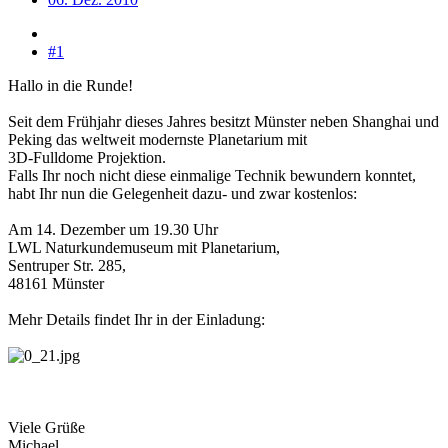
#1
Hallo in die Runde!
Seit dem Frühjahr dieses Jahres besitzt Münster neben Shanghai und
Peking das weltweit modernste Planetarium mit
3D-Fulldome Projektion.
Falls Ihr noch nicht diese einmalige Technik bewundern konntet,
habt Ihr nun die Gelegenheit dazu- und zwar kostenlos:
Am 14. Dezember um 19.30 Uhr
LWL Naturkundemuseum mit Planetarium,
Sentruper Str. 285,
48161 Münster
Mehr Details findet Ihr in der Einladung:
Viele Grüße
Michael