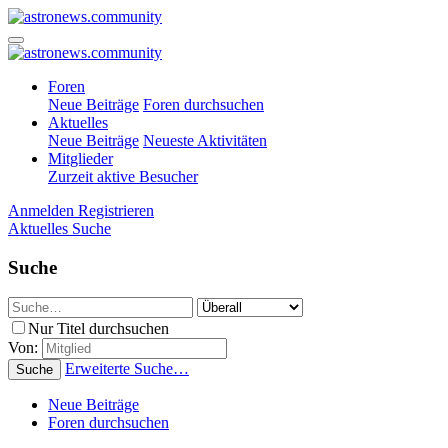
Foren
Neue Beiträge
Foren durchsuchen
Aktuelles
Neue Beiträge
Neueste Aktivitäten
Mitglieder
Zurzeit aktive Besucher
Anmelden
Registrieren
Aktuelles
Suche
Suche
Nur Titel durchsuchen
Von:
Erweiterte Suche…
Suche
Neue Beiträge
Foren durchsuchen