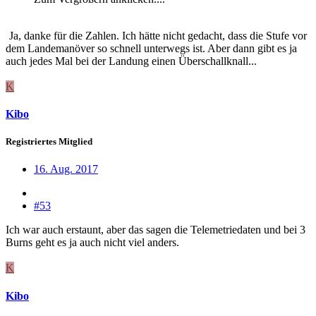
Ja, danke für die Zahlen. Ich hätte nicht gedacht, dass die Stufe vor
dem Landemanöver so schnell unterwegs ist. Aber dann gibt es ja
auch jedes Mal bei der Landung einen Überschallknall...
K
Kibo
Registriertes Mitglied
16. Aug. 2017
#53
Ich war auch erstaunt, aber das sagen die Telemetriedaten und bei 3
Burns geht es ja auch nicht viel anders.
K
Kibo