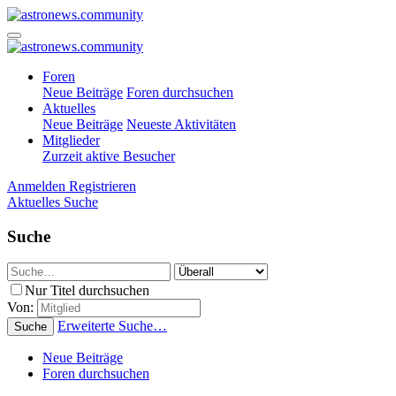
Foren
Neue Beiträge
Foren durchsuchen
Aktuelles
Neue Beiträge
Neueste Aktivitäten
Mitglieder
Zurzeit aktive Besucher
Anmelden
Registrieren
Aktuelles
Suche
Suche
Nur Titel durchsuchen
Von:
Erweiterte Suche…
Suche
Neue Beiträge
Foren durchsuchen