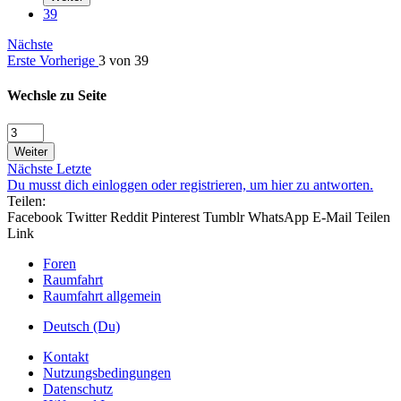
39
Nächste
Erste
Vorherige
3 von 39
Wechsle zu Seite
Weiter
Nächste
Letzte
Du musst dich einloggen oder registrieren, um hier zu antworten.
Teilen:
Facebook
Twitter
Reddit
Pinterest
Tumblr
WhatsApp
E-Mail
Teilen
Link
Foren
Raumfahrt
Raumfahrt allgemein
Deutsch (Du)
Kontakt
Nutzungsbedingungen
Datenschutz