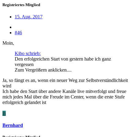
Registriertes Mitglied
15. Aug. 2017
#46
Moin,
Kibo schrieb:
Den erfolgreichen Start von gestern habe ich ganz
vergessen
Zum Vergrößern anklicken....
Ja, so fängt es an, wenn ein neuer Weg zur Selbstverständlichkeit
wird
Ich habe den Start über andere Kanäle live mitverfolgt und freue
mich jedes Mal über die Freude im Center, wenn die erste Stufe
erfolgreich gelandet ist
B
Bernhard