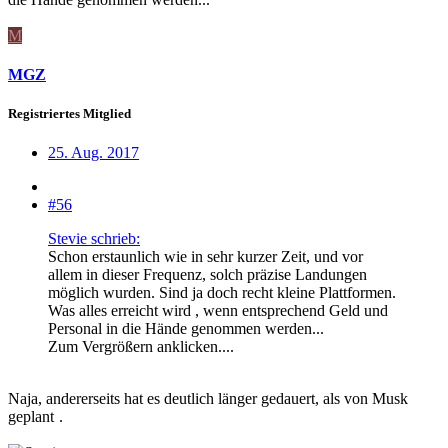
M
MGZ
Registriertes Mitglied
25. Aug. 2017
#56
Stevie schrieb:
Schon erstaunlich wie in sehr kurzer Zeit, und vor
allem in dieser Frequenz, solch präzise Landungen
möglich wurden. Sind ja doch recht kleine Plattformen.
Was alles erreicht wird , wenn entsprechend Geld und
Personal in die Hände genommen werden...
Zum Vergrößern anklicken....
Naja, andererseits hat es deutlich länger gedauert, als von Musk
geplant
.