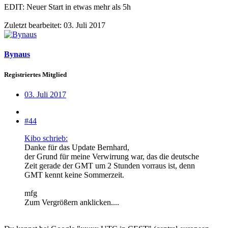
EDIT: Neuer Start in etwas mehr als 5h
Zuletzt bearbeitet:
03. Juli 2017
Bynaus
Registriertes Mitglied
03. Juli 2017
#44
Kibo schrieb:
Danke für das Update Bernhard,
der Grund für meine Verwirrung war, das die deutsche
Zeit gerade der GMT um 2 Stunden vorraus ist, denn
GMT kennt keine Sommerzeit.
mfg
Zum Vergrößern anklicken....