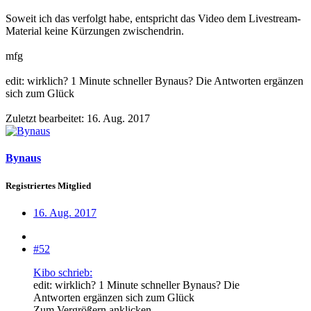
Soweit ich das verfolgt habe, entspricht das Video dem Livestream-
Material keine Kürzungen zwischendrin.
mfg
edit: wirklich? 1 Minute schneller Bynaus? Die Antworten ergänzen
sich zum Glück
Zuletzt bearbeitet:
16. Aug. 2017
Bynaus
Registriertes Mitglied
16. Aug. 2017
#52
Kibo schrieb:
edit: wirklich? 1 Minute schneller Bynaus? Die
Antworten ergänzen sich zum Glück
Zum Vergrößern anklicken....