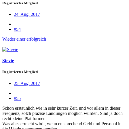
Registriertes Mitglied
24. Aug. 2017
#54
Wieder einer erfolgreich
Stevie
Registriertes Mitglied
25. Aug. 2017
#55
Schon erstaunlich wie in sehr kurzer Zeit, und vor allem in dieser
Frequenz, solch präzise Landungen möglich wurden. Sind ja doch
recht kleine Plattformen.
Was alles erreicht wird , wenn entsprechend Geld und Personal in
die Hände genommen werden...