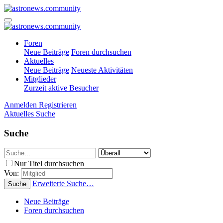
Foren
Neue Beiträge
Foren durchsuchen
Aktuelles
Neue Beiträge
Neueste Aktivitäten
Mitglieder
Zurzeit aktive Besucher
Anmelden
Registrieren
Aktuelles
Suche
Suche
Nur Titel durchsuchen
Von:
Erweiterte Suche…
Suche
Neue Beiträge
Foren durchsuchen