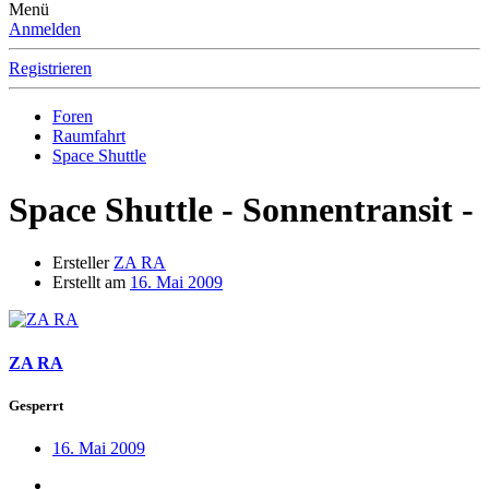
Menü
Anmelden
Registrieren
Foren
Raumfahrt
Space Shuttle
Space Shuttle - Sonnentransit -
Ersteller
ZA RA
Erstellt am
16. Mai 2009
ZA RA
Gesperrt
16. Mai 2009