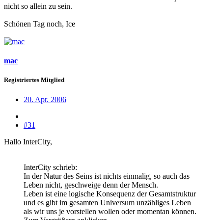
nicht so allein zu sein.
Schönen Tag noch, Ice
mac
Registriertes Mitglied
20. Apr. 2006
#31
Hallo InterCity,
InterCity schrieb:
In der Natur des Seins ist nichts einmalig, so auch das
Leben nicht, geschweige denn der Mensch.
Leben ist eine logische Konsequenz der Gesamtstruktur
und es gibt im gesamten Universum unzähliges Leben
als wir uns je vorstellen wollen oder momentan können.