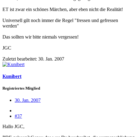
ET ist zwar ein schönes Märchen, aber eben nicht die Realität!
Universell gilt noch immer die Regel "fressen und gefressen
werden"
Das sollten wir bitte niemals vergessen!
JGC
Zuletzt bearbeitet:
30. Jan. 2007
Kunibert
Registriertes Mitglied
30. Jan. 2007
#37
Hallo JGC,