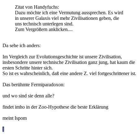
Zitat von Handyfuchs:
Dazu möchte ich eine Vermutung aussprechen. Es wird
in unserer Galaxis viel mehr Zivilisationen geben, die
uns technisch unterlegen sind.
Zum Vergrößern anklicken....
Da sehe ich anders:
Im Vergleich zur Evolutionsgeschichte ist unsere Zivilisation,
insbesondere unsere technische Zivilisation ganz jung, hat kaum die
ersten Schritte hinter sich.
So ist es wahrscheinlich, daß eine andere Z. viel fortgeschrittener ist.
Das berühmte Fermiparadoxon:
und wo sind sie denn alle?
findet imho in der Zoo-Hypothese die beste Erklärung
meint Ispom
I