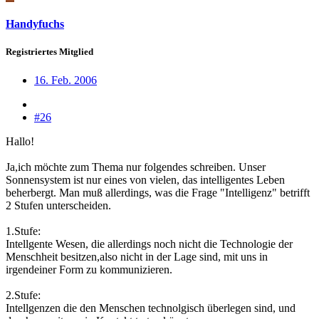
Handyfuchs
Registriertes Mitglied
16. Feb. 2006
#26
Hallo!
Ja,ich möchte zum Thema nur folgendes schreiben. Unser
Sonnensystem ist nur eines von vielen, das intelligentes Leben
beherbergt. Man muß allerdings, was die Frage "Intelligenz" betrifft
2 Stufen unterscheiden.
1.Stufe:
Intellgente Wesen, die allerdings noch nicht die Technologie der
Menschheit besitzen,also nicht in der Lage sind, mit uns in
irgendeiner Form zu kommunizieren.
2.Stufe:
Intellgenzen die den Menschen technolgisch überlegen sind, und