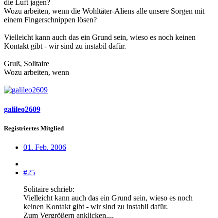
die Luft jagen?
Wozu arbeiten, wenn die Wohltäter-Aliens alle unsere Sorgen mit
einem Fingerschnippen lösen?
Vielleicht kann auch das ein Grund sein, wieso es noch keinen
Kontakt gibt - wir sind zu instabil dafür.
Gruß, Solitaire
Wozu arbeiten, wenn
galileo2609
Registriertes Mitglied
01. Feb. 2006
#25
Solitaire schrieb:
Vielleicht kann auch das ein Grund sein, wieso es noch
keinen Kontakt gibt - wir sind zu instabil dafür.
Zum Vergrößern anklicken....