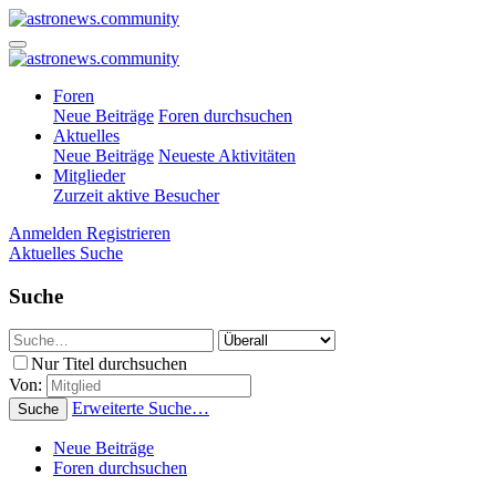
Foren
Neue Beiträge
Foren durchsuchen
Aktuelles
Neue Beiträge
Neueste Aktivitäten
Mitglieder
Zurzeit aktive Besucher
Anmelden
Registrieren
Aktuelles
Suche
Suche
Nur Titel durchsuchen
Von:
Erweiterte Suche…
Suche
Neue Beiträge
Foren durchsuchen