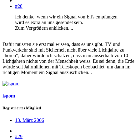
#28
Ich denke, wenn wir ein Signal von ETs empfangen
wird es extra an uns gesendet sein.
Zum Vergrößern anklicken....
Dafür müssten sie erst mal wissen, dass es uns gibt. TV und
Funkverkehr sind mit Sicherheit nicht über viele Lichtjahre zu
"hören", daher würde ich schätzen, dass man ausserhalb von 10
Lichtjahren nichts von der Menschheit weiss. Es sei denn, die Erde
würde seit Jahrmillionen mit Teleskopen beobachtet, um dann im
richtigen Moment ein Signal auszuschicken...
ispom
Registriertes Mitglied
13. März 2006
#29