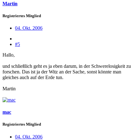
Martin
Registriertes Mitglied
04. Okt. 2006
#5
Hallo,
und schließlich geht es ja eben darum, in der Schwerelosigkeit zu
forschen. Das ist ja der Witz an der Sache, sonst könnte man
gleiches auch auf der Erde tun.
Martin
mac
Registriertes Mitglied
04. Okt. 2006