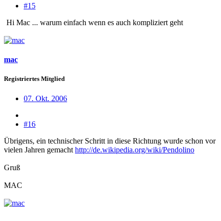
#15
Hi Mac ... warum einfach wenn es auch kompliziert geht
mac
Registriertes Mitglied
07. Okt. 2006
#16
Übrigens, ein technischer Schritt in diese Richtung wurde schon vor
vielen Jahren gemacht
http://de.wikipedia.org/wiki/Pendolino
Gruß
MAC