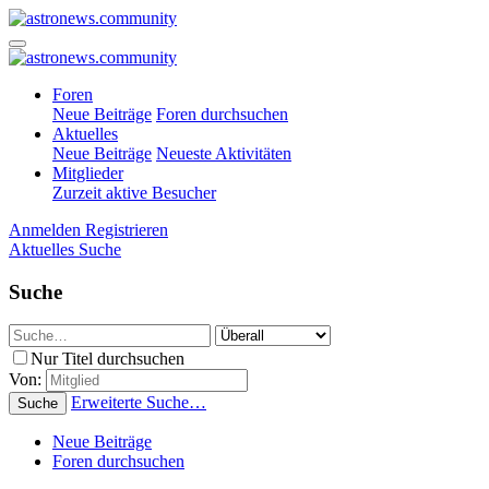
Foren
Neue Beiträge
Foren durchsuchen
Aktuelles
Neue Beiträge
Neueste Aktivitäten
Mitglieder
Zurzeit aktive Besucher
Anmelden
Registrieren
Aktuelles
Suche
Suche
Nur Titel durchsuchen
Von:
Erweiterte Suche…
Suche
Neue Beiträge
Foren durchsuchen