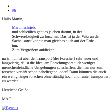
#6
Hallo Martin,
Martin schrieb:
und schließlich geht es ja eben darum, in der
Schwerelosigkeit zu forschen. Das ist ja der Witz an der
Sache, sonst könnte man gleiches auch auf der Erde
tun.
Zum Vergrößern anklicken....
na ja, nun ist aber der Transport (der Forscher) sehr teuer und
langwierig, da ist die Idee, am Forschungsort auch weniger
menschenfeindliche Umgebungen zu schaffen, die man nur zum
forschen verläßt schon naheliegend, oder? Dann könnten die auch
ein wenig länger forschen ohne ständig hoch und runter transportiert
zu werden.
Herzliche Grüße
MAC