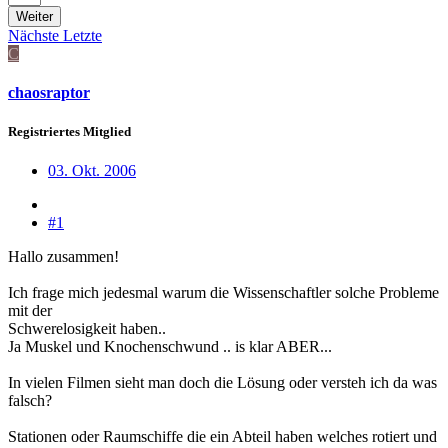
Weiter
Nächste
Letzte
C
chaosraptor
Registriertes Mitglied
03. Okt. 2006
#1
Hallo zusammen!
Ich frage mich jedesmal warum die Wissenschaftler solche Probleme
mit der
Schwerelosigkeit haben..
Ja Muskel und Knochenschwund .. is klar ABER...
In vielen Filmen sieht man doch die Lösung oder versteh ich da was
falsch?
Stationen oder Raumschiffe die ein Abteil haben welches rotiert und