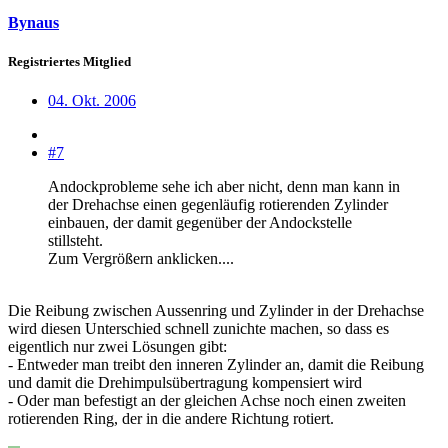
Bynaus
Registriertes Mitglied
04. Okt. 2006
#7
Andockprobleme sehe ich aber nicht, denn man kann in
der Drehachse einen gegenläufig rotierenden Zylinder
einbauen, der damit gegenüber der Andockstelle
stillsteht.
Zum Vergrößern anklicken....
Die Reibung zwischen Aussenring und Zylinder in der Drehachse
wird diesen Unterschied schnell zunichte machen, so dass es
eigentlich nur zwei Lösungen gibt:
- Entweder man treibt den inneren Zylinder an, damit die Reibung
und damit die Drehimpulsübertragung kompensiert wird
- Oder man befestigt an der gleichen Achse noch einen zweiten
rotierenden Ring, der in die andere Richtung rotiert.