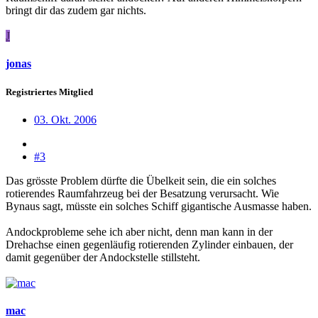
bringt dir das zudem gar nichts.
J
jonas
Registriertes Mitglied
03. Okt. 2006
#3
Das grösste Problem dürfte die Übelkeit sein, die ein solches
rotierendes Raumfahrzeug bei der Besatzung verursacht. Wie
Bynaus sagt, müsste ein solches Schiff gigantische Ausmasse haben.
Andockprobleme sehe ich aber nicht, denn man kann in der
Drehachse einen gegenläufig rotierenden Zylinder einbauen, der
damit gegenüber der Andockstelle stillsteht.
mac