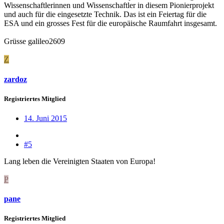
Wissenschaftlerinnen und Wissenschaftler in diesem Pionierprojekt
und auch für die eingesetzte Technik. Das ist ein Feiertag für die
ESA und ein grosses Fest für die europäische Raumfahrt insgesamt.
Grüsse galileo2609
Z
zardoz
Registriertes Mitglied
14. Juni 2015
#5
Lang leben die Vereinigten Staaten von Europa!
P
pane
Registriertes Mitglied