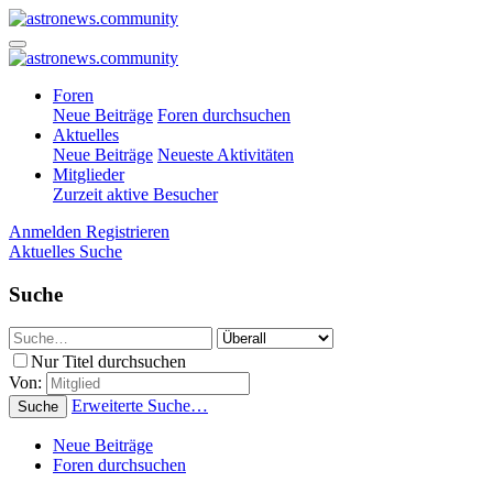
Foren
Neue Beiträge
Foren durchsuchen
Aktuelles
Neue Beiträge
Neueste Aktivitäten
Mitglieder
Zurzeit aktive Besucher
Anmelden
Registrieren
Aktuelles
Suche
Suche
Nur Titel durchsuchen
Von:
Erweiterte Suche…
Suche
Neue Beiträge
Foren durchsuchen