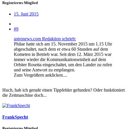
Registriertes Mitglied
15. Juni 2015
#9
astronews.com Redaktion schrieb:
Philae hatte sich am 15. November 2015 um 1.15 Uhr
abgeschaltet, nach dem er etwa 60 Stunden auf dem
Kometen in Betrieb war. Seit dem 12. März 2015 war
immer wieder die Kommunikationseinheit auf dem
Orbiter Rosetta eingeschaltet, um den Lander zu rufen
und seine Antwort zu empfangen.
Zum Vergrößern anklicken....
Huch, hab ich gerade einen Tippfehler gefunden? Oder funktioniert
die Zeitmaschine doch...
FrankSpecht
Registriertes Mitglied