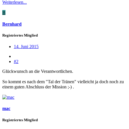
Weiterlesen...
B
Bernhard
Registriertes Mitglied
14. Juni 2015
#2
Glückwunsch an die Verantwortlichen.
So kommt es nach dem "Tal der Tränen" vielleicht ja doch noch zu
einem guten Abschluss der Mission ;-) .
mac
Registriertes Mitglied