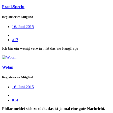
FrankSpecht
Registriertes Mitglied
16. Juni 2015
#13
Ich bin ein wenig verwirrt: Ist das 'ne Fangfrage
Wotan
Registriertes Mitglied
16. Juni 2015
#14
Philae meldet sich zurück, das ist ja mal eine gute Nachricht.