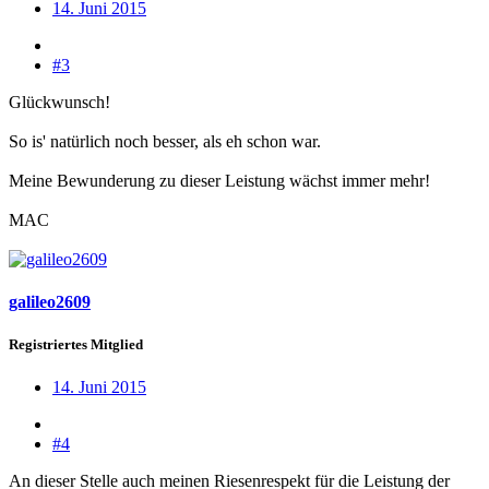
14. Juni 2015
#3
Glückwunsch!
So is' natürlich noch besser, als eh schon war.
Meine Bewunderung zu dieser Leistung wächst immer mehr!
MAC
galileo2609
Registriertes Mitglied
14. Juni 2015
#4
An dieser Stelle auch meinen Riesenrespekt für die Leistung der