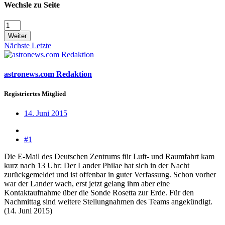
Wechsle zu Seite
Weiter
Nächste
Letzte
astronews.com Redaktion
Registriertes Mitglied
14. Juni 2015
#1
Die E-Mail des Deutschen Zentrums für Luft- und Raumfahrt kam
kurz nach 13 Uhr: Der Lander Philae hat sich in der Nacht
zurückgemeldet und ist offenbar in guter Verfassung. Schon vorher
war der Lander wach, erst jetzt gelang ihm aber eine
Kontaktaufnahme über die Sonde Rosetta zur Erde. Für den
Nachmittag sind weitere Stellungnahmen des Teams angekündigt.
(14. Juni 2015)