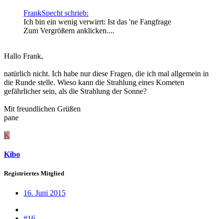
FrankSpecht schrieb:
Ich bin ein wenig verwirrt: Ist das 'ne Fangfrage
Zum Vergrößern anklicken....
Hallo Frank,
natürlich nicht. Ich habe nur diese Fragen, die ich mal allgemein in
die Runde stelle. Wieso kann die Strahlung eines Kometen
gefährlicher sein, als die Strahlung der Sonne?
Mit freundlichen Grüßen
pane
K
Kibo
Registriertes Mitglied
16. Juni 2015
#16