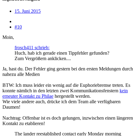
15. Juni 2015
#10
Moin,
frosch411 schrieb:
Huch, hab ich gerade einen Tippfehler gefunden?
Zum Vergrößern anklicken....
Ja, hast du. Der Fehler ging gestern bei den ersten Meldungen durch
nahezu alle Medien
BTW: Ich muss leider ein wenig auf die Euphoriebremse treten. Es
konnte nämlich in den letzten zwei Kommunikationsfenstern
kein
erneuter Kontakt zu Philae
hergestellt werden.
Wie viele andere auch, drücke ich dem Team alle verfügbaren
Daumen!
Nachtrag: Offenbar ist es doch gelungen, inzwischen einen längeren
Kontakt zu etablieren!
The lander reestablished contact early Monday morning