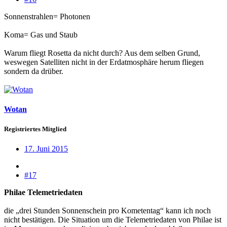
Sonnenstrahlen= Photonen
Koma= Gas und Staub
Warum fliegt Rosetta da nicht durch? Aus dem selben Grund,
weswegen Satelliten nicht in der Erdatmosphäre herum fliegen
sondern da drüber.
Wotan
Registriertes Mitglied
17. Juni 2015
#17
Philae Telemetriedaten
die „drei Stunden Sonnenschein pro Kometentag“ kann ich noch
nicht bestätigen. Die Situation um die Telemetriedaten von Philae ist