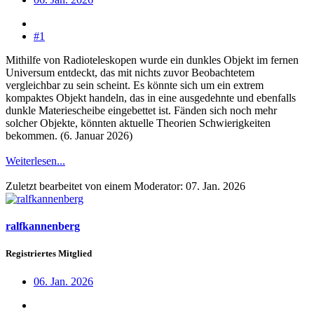
#1
Mithilfe von Radioteleskopen wurde ein dunkles Objekt im fernen
Universum entdeckt, das mit nichts zuvor Beobachtetem
vergleichbar zu sein scheint. Es könnte sich um ein extrem
kompaktes Objekt handeln, das in eine ausgedehnte und ebenfalls
dunkle Materiescheibe eingebettet ist. Fänden sich noch mehr
solcher Objekte, könnten aktuelle Theorien Schwierigkeiten
bekommen. (6. Januar 2026)
Weiterlesen...
Zuletzt bearbeitet von einem Moderator:
07. Jan. 2026
ralfkannenberg
Registriertes Mitglied
06. Jan. 2026