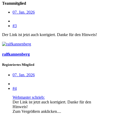
Teammitglied
07. Jan. 2026
#3
Der Link ist jetzt auch korrigiert. Danke für den Hinweis!
ralfkannenberg
Registriertes Mitglied
07. Jan. 2026
#4
Webmaster schrieb:
Der Link ist jetzt auch korrigiert. Danke für den
Hinweis!
Zum Vergrößern anklicken....