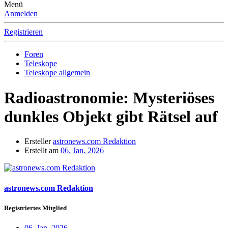
Menü
Anmelden
Registrieren
Foren
Teleskope
Teleskope allgemein
Radioastronomie: Mysteriöses
dunkles Objekt gibt Rätsel auf
Ersteller
astronews.com Redaktion
Erstellt am
06. Jan. 2026
astronews.com Redaktion
Registriertes Mitglied
06. Jan. 2026