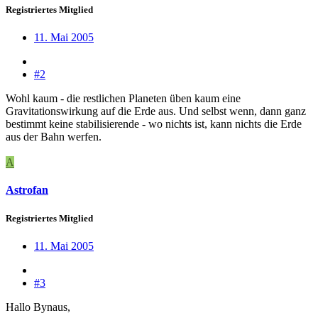
Registriertes Mitglied
11. Mai 2005
#2
Wohl kaum - die restlichen Planeten üben kaum eine
Gravitationswirkung auf die Erde aus. Und selbst wenn, dann ganz
bestimmt keine stabilisierende - wo nichts ist, kann nichts die Erde
aus der Bahn werfen.
A
Astrofan
Registriertes Mitglied
11. Mai 2005
#3
Hallo Bynaus,