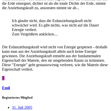
die Erde einregnet, dichter ist als die totale Dichte der Erde, nimmt
die Anziehungskraft zu, ansonsten nimmt sie ab...
Ich glaube nicht, dass die Erdanziehungskraft nicht
schwächer wird. Es gibt nichts, was nicht auf die Dauer
Energie verliert.
Zum Vergrößern anklicken....
Die Erdanziehungskraft wird nicht von Energie gespiesen - deshalb
kann man aus der Anziehungskraft allein auch keine Energie
gewinnen. Die Anziehungskraft entsteht aus der fundamentalen
Eigenschaft der Materie, den sie umgebenden Raum zu krümmen.
Diese "Energie" geht genausowenig verloren, wie die Materie diese
Eigenschaft verliert.
E
Emil
Registriertes Mitglied
31. Juli 2005