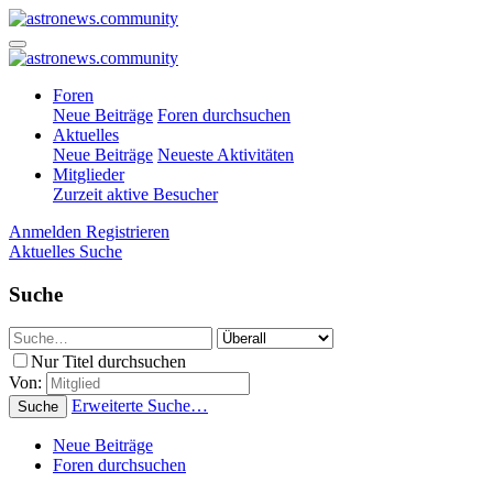
Foren
Neue Beiträge
Foren durchsuchen
Aktuelles
Neue Beiträge
Neueste Aktivitäten
Mitglieder
Zurzeit aktive Besucher
Anmelden
Registrieren
Aktuelles
Suche
Suche
Nur Titel durchsuchen
Von:
Erweiterte Suche…
Suche
Neue Beiträge
Foren durchsuchen