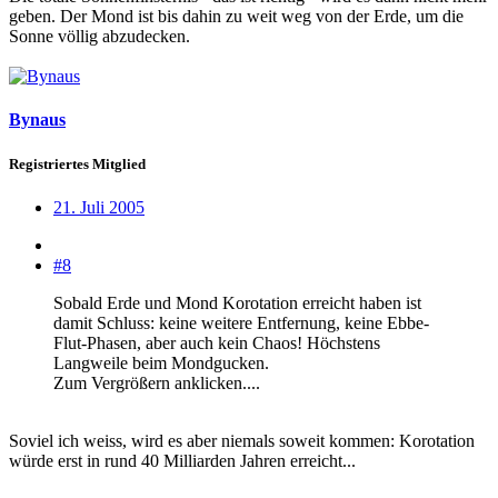
geben. Der Mond ist bis dahin zu weit weg von der Erde, um die
Sonne völlig abzudecken.
Bynaus
Registriertes Mitglied
21. Juli 2005
#8
Sobald Erde und Mond Korotation erreicht haben ist
damit Schluss: keine weitere Entfernung, keine Ebbe-
Flut-Phasen, aber auch kein Chaos! Höchstens
Langweile beim Mondgucken.
Zum Vergrößern anklicken....
Soviel ich weiss, wird es aber niemals soweit kommen: Korotation
würde erst in rund 40 Milliarden Jahren erreicht...