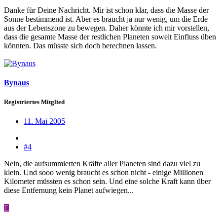
Danke für Deine Nachricht. Mir ist schon klar, dass die Masse der
Sonne bestimmend ist. Aber es braucht ja nur wenig, um die Erde
aus der Lebenszone zu bewegen. Daher könnte ich mir vorstellen,
dass die gesamte Masse der restlichen Planeten soweit Einfluss üben
könnten. Das müsste sich doch berechnen lassen.
Bynaus
Registriertes Mitglied
11. Mai 2005
#4
Nein, die aufsummierten Kräfte aller Planeten sind dazu viel zu
klein. Und sooo wenig braucht es schon nicht - einige Millionen
Kilometer müssten es schon sein. Und eine solche Kraft kann über
diese Entfernung kein Planet aufwiegen...
E