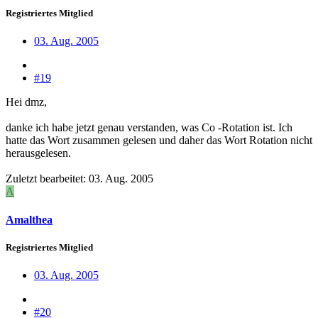
Registriertes Mitglied
03. Aug. 2005
#19
Hei dmz,
danke ich habe jetzt genau verstanden, was Co -Rotation ist. Ich
hatte das Wort zusammen gelesen und daher das Wort Rotation nicht
herausgelesen.
Zuletzt bearbeitet:
03. Aug. 2005
A
Amalthea
Registriertes Mitglied
03. Aug. 2005
#20