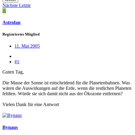
Nächste
Letzte
A
Astrofan
Registriertes Mitglied
11. Mai 2005
#1
Guten Tag,
Die Masse der Sonne ist entscheidend für die Planetenbahnen. Was
wären die Auswirkungen auf die Erde, wenn die restlichen Planeten
fehlten. Würde sie sich damit nicht aus der Ökozone entfernen?
Vielen Dank für eine Antwort
Bynaus