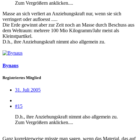
Zum Vergrößern anklicken....
Masse an sich verliert an Anziehungskraft nur, wenn sie sich
verringert oder aufloesst .....
Die Erde gewinnt aber zur Zeit noch an Masse durch Beschuss aus
dem Weltraum: mehrere 100 Mio Kilogramm/Jahr meist als
Kleinstpartikel.
D.h., ihre Anziehungskraft nimmt also allgemein zu.
Bynaus
Registriertes Mitglied
31. Juli 2005
#15
D.h., ihre Anziehungskraft nimmt also allgemein zu.
Zum Vergrößern anklicken....
Ganz korrekterweise müsste man sagen, wenn das Material, das auf