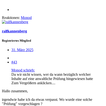
Reaktionen:
Monod
ralfkannenberg
Registriertes Mitglied
31. März 2025
#43
Monod schrieb:
Da wir nicht wissen, wer da wann bezüglich welcher
Inhalte auf eine anwaltliche Prüfung hingewiesen hatte
Zum Vergrößern anklicken....
Hallo zusammen,
irgendwie habe ich da etwas verpasst. Wo wurde eine solche
"Prüfung" vorgeschlagen ?