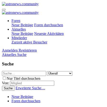
Foren
Neue Beiträge
Foren durchsuchen
Aktuelles
Neue Beiträge
Neueste Aktivitäten
Mitglieder
Zurzeit aktive Besucher
Anmelden
Registrieren
Aktuelles
Suche
Suche
Nur Titel durchsuchen
Von:
Erweiterte Suche…
Suche
Neue Beiträge
Foren durchsuchen