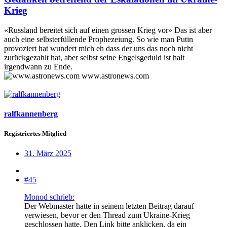
Krieg
«Russland bereitet sich auf einen grossen Krieg vor» Das ist aber
auch eine selbsterfüllende Prophezeiung. So wie man Putin
provoziert hat wundert mich eh dass der uns das noch nicht
zurückgezahlt hat, aber selbst seine Engelsgeduld ist halt
irgendwann zu Ende.
www.astronews.com
ralfkannenberg
Registriertes Mitglied
31. März 2025
#45
Monod schrieb:
Der Webmaster hatte in seinem letzten Beitrag darauf
verwiesen, bevor er den Thread zum Ukraine-Krieg
geschlossen hatte. Den Link bitte anklicken, da ein