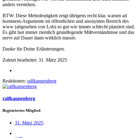
anders verstehen.
BTW: Diese Mehrdeutigkeit zeigt übrigens recht klar, warum ad
hominem-Argumente im öffentlichen und anonymen Bereich des
www (abgesehen von Lob) so gut wie immer schlecht platziert sind.
Es gibt fast immer ziemlich grundlegende Mißverständnisse und das
nervt auf Dauer dann wirklich massiv.
Danke für Deine Erläuterungen.
Zuletzt bearbeitet:
31. März 2025
Reaktionen:
ralfkannenberg
ralfkannenberg
Registriertes Mitglied
31. März 2025