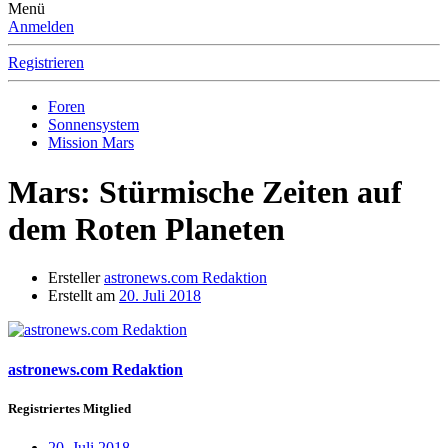
Menü
Anmelden
Registrieren
Foren
Sonnensystem
Mission Mars
Mars: Stürmische Zeiten auf
dem Roten Planeten
Ersteller
astronews.com Redaktion
Erstellt am
20. Juli 2018
astronews.com Redaktion
Registriertes Mitglied
20. Juli 2018