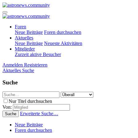
Foren
Neue Beiträge
Foren durchsuchen
Aktuelles
Neue Beiträge
Neueste Aktivitäten
Mitglieder
Zurzeit aktive Besucher
Anmelden
Registrieren
Aktuelles
Suche
Suche
Nur Titel durchsuchen
Von:
Erweiterte Suche…
Suche
Neue Beiträge
Foren durchsuchen