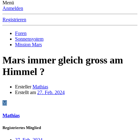
Menü
Anmelden
Registrieren
Foren
Sonnensystem
Mission Mars
Mars immer gleich gross am
Himmel ?
Ersteller
Mathias
Erstellt am
27. Feb. 2024
M
Mathias
Registriertes Mitglied
27. Feb. 2024