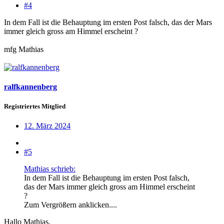
#4
In dem Fall ist die Behauptung im ersten Post falsch, das der Mars
immer gleich gross am Himmel erscheint ?
mfg Mathias
ralfkannenberg
Registriertes Mitglied
12. März 2024
#5
Mathias schrieb:
In dem Fall ist die Behauptung im ersten Post falsch,
das der Mars immer gleich gross am Himmel erscheint
?
Zum Vergrößern anklicken....
Hallo Mathias,