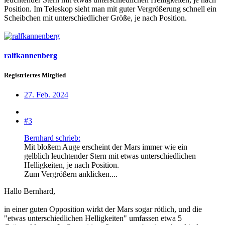
Position. Im Teleskop sieht man mit guter Vergrößerung schnell ein
Scheibchen mit unterschiedlicher Größe, je nach Position.
ralfkannenberg
Registriertes Mitglied
27. Feb. 2024
#3
Bernhard schrieb:
Mit bloßem Auge erscheint der Mars immer wie ein
gelblich leuchtender Stern mit etwas unterschiedlichen
Helligkeiten, je nach Position.
Zum Vergrößern anklicken....
Hallo Bernhard,
in einer guten Opposition wirkt der Mars sogar rötlich, und die
"etwas unterschiedlichen Helligkeiten" umfassen etwa 5