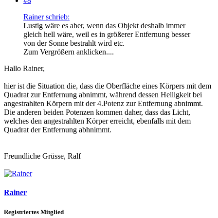
#8
Rainer schrieb:
Lustig wäre es aber, wenn das Objekt deshalb immer
gleich hell wäre, weil es in größerer Entfernung besser
von der Sonne bestrahlt wird etc.
Zum Vergrößern anklicken....
Hallo Rainer,
hier ist die Situation die, dass die Oberfläche eines Körpers mit dem
Quadrat zur Entfernung abnimmt, während dessen Helligkeit bei
angestrahlten Körpern mit der 4.Potenz zur Entfernung abnimmt.
Die anderen beiden Potenzen kommen daher, dass das Licht,
welches den angestrahlten Körper erreicht, ebenfalls mit dem
Quadrat der Entfernung abhnimmt.
Freundliche Grüsse, Ralf
Rainer
Registriertes Mitglied