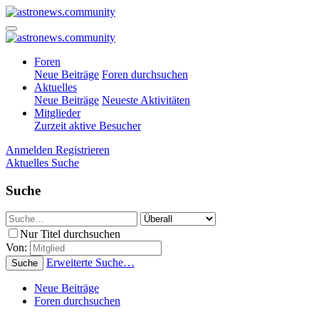
Foren
Neue Beiträge
Foren durchsuchen
Aktuelles
Neue Beiträge
Neueste Aktivitäten
Mitglieder
Zurzeit aktive Besucher
Anmelden
Registrieren
Aktuelles
Suche
Suche
Nur Titel durchsuchen
Von:
Erweiterte Suche…
Suche
Neue Beiträge
Foren durchsuchen