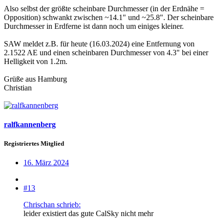
Also selbst der größte scheinbare Durchmesser (in der Erdnähe =
Opposition) schwankt zwischen ~14.1" und ~25.8". Der scheinbare
Durchmesser in Erdferne ist dann noch um einiges kleiner.
SAW meldet z.B. für heute (16.03.2024) eine Entfernung von
2.1522 AE und einen scheinbaren Durchmesser von 4.3" bei einer
Helligkeit von 1.2m.
Grüße aus Hamburg
Christian
ralfkannenberg
Registriertes Mitglied
16. März 2024
#13
Chrischan schrieb:
leider existiert das gute CalSky nicht mehr