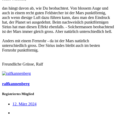
das hängt davon ab, wie Du beobachtest. Von blossem Auge und
auch in einem recht guten Feldstecher ist der Mars punktförmig,
auch wenn diesige Luft dazu führen kann, dass man den Eindruck
hat, der Planet sei ausgedehnt. Beim nachweislich punktförmigen
Sirius hat man diesen Effekt ebenfalls. - Solchermassen beobachtend
ist der Mars immer gleich gross. Aber natürlich unterschiedlich hell.
Anders mit einem Fernrohr - da ist der Mars natürlich
unterschiedlich gross. Der Sirius indes bleibt auch im besten
Fernrohr punktförmig.
Freundliche Grüsse, Ralf
ralfkannenberg
Registriertes Mitglied
12. März 2024