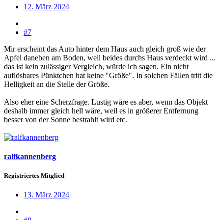
12. März 2024
#7
Mir erscheint das Auto hinter dem Haus auch gleich groß wie der
Apfel daneben am Boden, weil beides durchs Haus verdeckt wird ...
das ist kein zulässiger Vergleich, würde ich sagen. Ein nicht
auflösbares Pünktchen hat keine "Größe". In solchen Fällen tritt die
Helligkeit an die Stelle der Größe.
Also eher eine Scherzfrage. Lustig wäre es aber, wenn das Objekt
deshalb immer gleich hell wäre, weil es in größerer Entfernung
besser von der Sonne bestrahlt wird etc.
ralfkannenberg
Registriertes Mitglied
13. März 2024