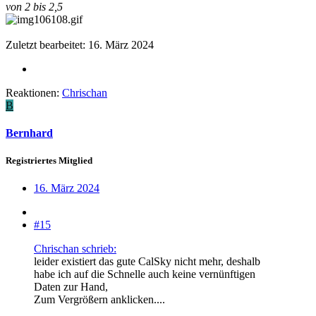
von 2 bis 2,5
Zuletzt bearbeitet:
16. März 2024
Reaktionen:
Chrischan
B
Bernhard
Registriertes Mitglied
16. März 2024
#15
Chrischan schrieb:
leider existiert das gute CalSky nicht mehr, deshalb
habe ich auf die Schnelle auch keine vernünftigen
Daten zur Hand,
Zum Vergrößern anklicken....