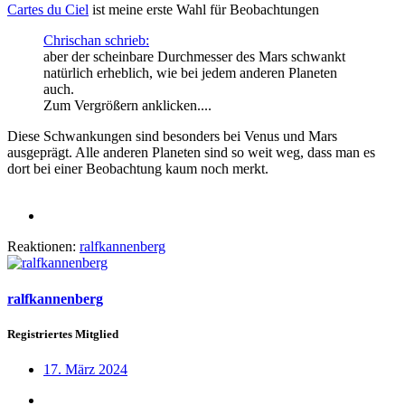
Cartes du Ciel
ist meine erste Wahl für Beobachtungen
Chrischan schrieb:
aber der scheinbare Durchmesser des Mars schwankt
natürlich erheblich, wie bei jedem anderen Planeten
auch.
Zum Vergrößern anklicken....
Diese Schwankungen sind besonders bei Venus und Mars
ausgeprägt. Alle anderen Planeten sind so weit weg, dass man es
dort bei einer Beobachtung kaum noch merkt.
Reaktionen:
ralfkannenberg
ralfkannenberg
Registriertes Mitglied
17. März 2024