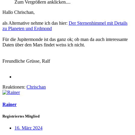
Zum Vergrößern anklicken....
Hallo Chrischan,
als Alternative nehme ich das hier:
Der Sternenhimmel mit Details
zu Planeten und Erdmond
Für die Jupitermonde ist das ganz ok; ob man da auch interessante
Daten über den Mars findet weiss ich nicht.
Freundliche Grüsse, Ralf
Reaktionen:
Chrischan
Rainer
Registriertes Mitglied
16. März 2024