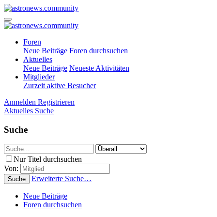
Foren
Neue Beiträge
Foren durchsuchen
Aktuelles
Neue Beiträge
Neueste Aktivitäten
Mitglieder
Zurzeit aktive Besucher
Anmelden
Registrieren
Aktuelles
Suche
Suche
Nur Titel durchsuchen
Von:
Erweiterte Suche…
Suche
Neue Beiträge
Foren durchsuchen