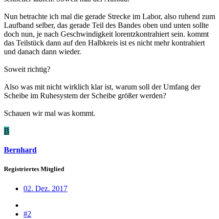
Nun betrachte ich mal die gerade Strecke im Labor, also ruhend zum
Laufband selber, das gerade Teil des Bandes oben und unten sollte
doch nun, je nach Geschwindigkeit lorentzkontrahiert sein. kommt
das Teilstück dann auf den Halbkreis ist es nicht mehr kontrahiert
und danach dann wieder.
Soweit richtig?
Also was mit nicht wirklich klar ist, warum soll der Umfang der
Scheibe im Ruhesystem der Scheibe größer werden?
Schauen wir mal was kommt.
B
Bernhard
Registriertes Mitglied
02. Dez. 2017
#2