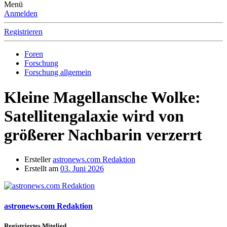
Menü
Anmelden
Registrieren
Foren
Forschung
Forschung allgemein
Kleine Magellansche Wolke:
Satellitengalaxie wird von
größerer Nachbarin verzerrt
Ersteller
astronews.com Redaktion
Erstellt am
03. Juni 2026
astronews.com Redaktion
Registriertes Mitglied