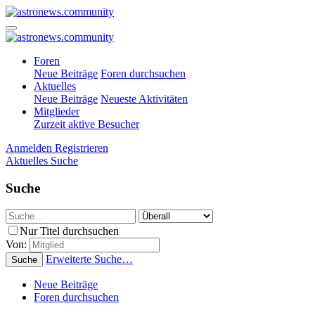
Foren
Neue Beiträge
Foren durchsuchen
Aktuelles
Neue Beiträge
Neueste Aktivitäten
Mitglieder
Zurzeit aktive Besucher
Anmelden
Registrieren
Aktuelles
Suche
Suche
Nur Titel durchsuchen
Von:
Erweiterte Suche…
Suche
Neue Beiträge
Foren durchsuchen