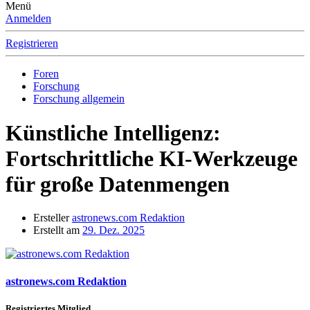
Menü
Anmelden
Registrieren
Foren
Forschung
Forschung allgemein
Künstliche Intelligenz:
Fortschrittliche KI-Werkzeuge
für große Datenmengen
Ersteller
astronews.com Redaktion
Erstellt am
29. Dez. 2025
astronews.com Redaktion
Registriertes Mitglied