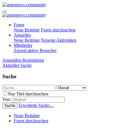
Foren
Neue Beiträge
Foren durchsuchen
Aktuelles
Neue Beiträge
Neueste Aktivitäten
Mitglieder
Zurzeit aktive Besucher
Anmelden
Registrieren
Aktuelles
Suche
Suche
Nur Titel durchsuchen
Von:
Erweiterte Suche…
Suche
Neue Beiträge
Foren durchsuchen