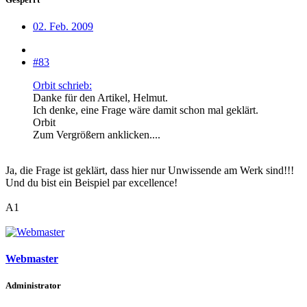
02. Feb. 2009
#83
Orbit schrieb:
Danke für den Artikel, Helmut.
Ich denke, eine Frage wäre damit schon mal geklärt.
Orbit
Zum Vergrößern anklicken....
Ja, die Frage ist geklärt, dass hier nur Unwissende am Werk sind!!!
Und du bist ein Beispiel par excellence!
A1
Webmaster
Administrator