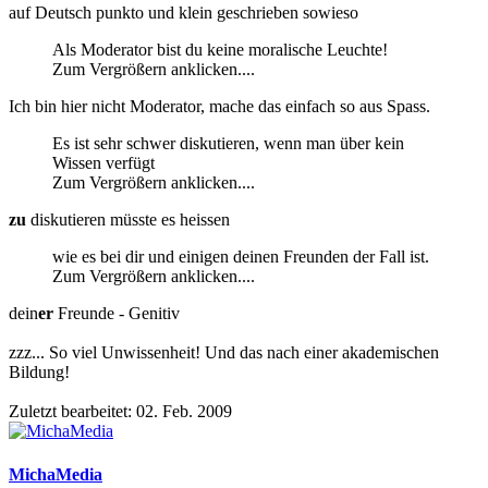
auf Deutsch punkto und klein geschrieben sowieso
Als Moderator bist du keine moralische Leuchte!
Zum Vergrößern anklicken....
Ich bin hier nicht Moderator, mache das einfach so aus Spass.
Es ist sehr schwer diskutieren, wenn man über kein
Wissen verfügt
Zum Vergrößern anklicken....
zu
diskutieren müsste es heissen
wie es bei dir und einigen deinen Freunden der Fall ist.
Zum Vergrößern anklicken....
dein
er
Freunde - Genitiv
zzz... So viel Unwissenheit! Und das nach einer akademischen
Bildung!
Zuletzt bearbeitet:
02. Feb. 2009
MichaMedia