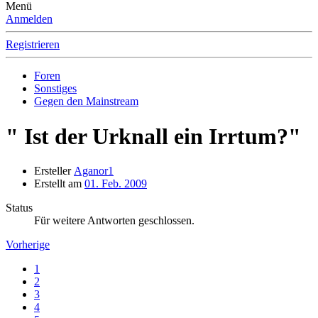
Menü
Anmelden
Registrieren
Foren
Sonstiges
Gegen den Mainstream
" Ist der Urknall ein Irrtum?"
Ersteller
Aganor1
Erstellt am
01. Feb. 2009
Status
Für weitere Antworten geschlossen.
Vorherige
1
2
3
4