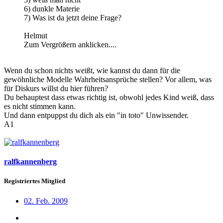
6) dunkle Materie
7) Was ist da jetzt deine Frage?
Helmut
Zum Vergrößern anklicken....
Wenn du schon nichts weißt, wie kannst du dann für die
gewöhnliche Modelle Wahrheitsansprüche stellen? Vor allem, was
für Diskurs willst du hier führen?
Du behauptest dass etwas richtig ist, obwohl jedes Kind weiß, dass
es nicht stimmen kann.
Und dann entpuppst du dich als ein "in toto" Unwissender.
A1
ralfkannenberg
Registriertes Mitglied
02. Feb. 2009