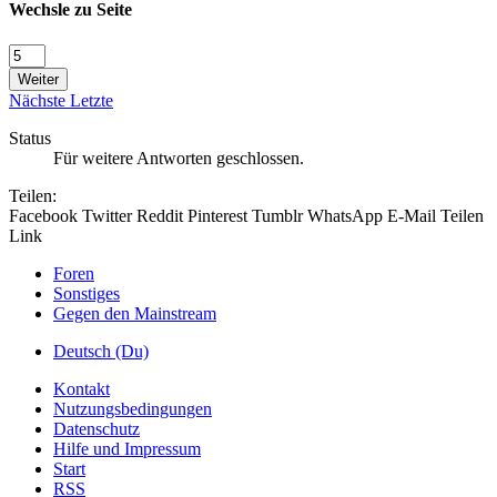
Wechsle zu Seite
Weiter
Nächste
Letzte
Status
Für weitere Antworten geschlossen.
Teilen:
Facebook
Twitter
Reddit
Pinterest
Tumblr
WhatsApp
E-Mail
Teilen
Link
Foren
Sonstiges
Gegen den Mainstream
Deutsch (Du)
Kontakt
Nutzungsbedingungen
Datenschutz
Hilfe und Impressum
Start
RSS