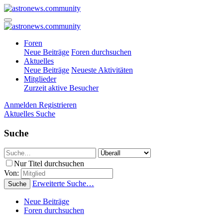
Foren
Neue Beiträge
Foren durchsuchen
Aktuelles
Neue Beiträge
Neueste Aktivitäten
Mitglieder
Zurzeit aktive Besucher
Anmelden
Registrieren
Aktuelles
Suche
Suche
Nur Titel durchsuchen
Von:
Erweiterte Suche…
Suche
Neue Beiträge
Foren durchsuchen