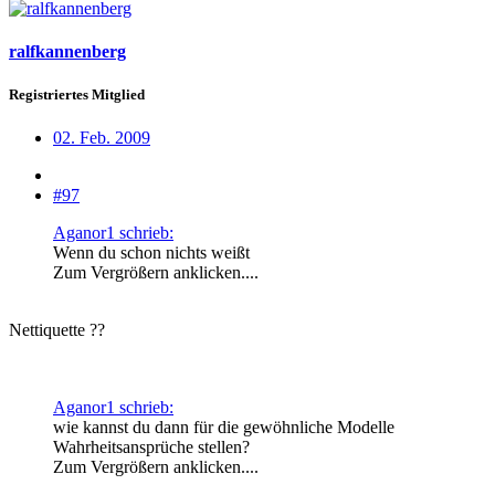
ralfkannenberg
Registriertes Mitglied
02. Feb. 2009
#97
Aganor1 schrieb:
Wenn du schon nichts weißt
Zum Vergrößern anklicken....
Nettiquette ??
Aganor1 schrieb:
wie kannst du dann für die gewöhnliche Modelle
Wahrheitsansprüche stellen?
Zum Vergrößern anklicken....