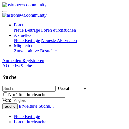
Foren
Neue Beiträge
Foren durchsuchen
Aktuelles
Neue Beiträge
Neueste Aktivitäten
Mitglieder
Zurzeit aktive Besucher
Anmelden
Registrieren
Aktuelles
Suche
Suche
Nur Titel durchsuchen
Von:
Erweiterte Suche…
Suche
Neue Beiträge
Foren durchsuchen