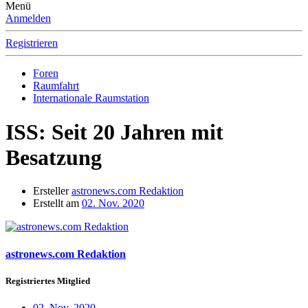
Menü
Anmelden
Registrieren
Foren
Raumfahrt
Internationale Raumstation
ISS: Seit 20 Jahren mit
Besatzung
Ersteller
astronews.com Redaktion
Erstellt am
02. Nov. 2020
astronews.com Redaktion
Registriertes Mitglied
02. Nov. 2020