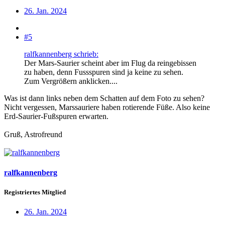
26. Jan. 2024
#5
ralfkannenberg schrieb:
Der Mars-Saurier scheint aber im Flug da reingebissen
zu haben, denn Fussspuren sind ja keine zu sehen.
Zum Vergrößern anklicken....
Was ist dann links neben dem Schatten auf dem Foto zu sehen?
Nicht vergessen, Marssauriere haben rotierende Füße. Also keine
Erd-Saurier-Fußspuren erwarten.
Gruß, Astrofreund
ralfkannenberg
Registriertes Mitglied
26. Jan. 2024