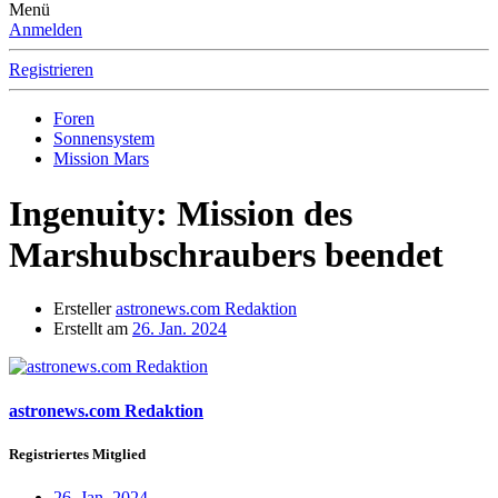
Menü
Anmelden
Registrieren
Foren
Sonnensystem
Mission Mars
Ingenuity: Mission des
Marshubschraubers beendet
Ersteller
astronews.com Redaktion
Erstellt am
26. Jan. 2024
astronews.com Redaktion
Registriertes Mitglied
26. Jan. 2024