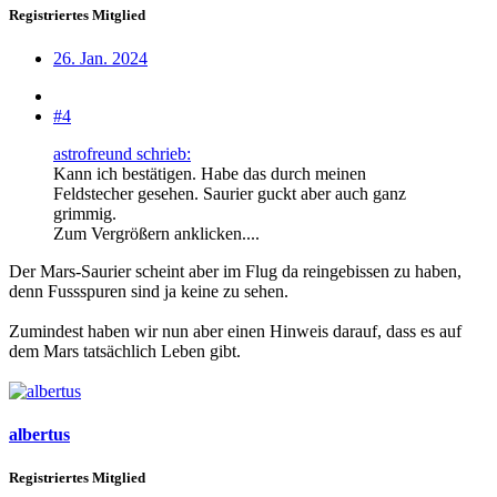
Registriertes Mitglied
26. Jan. 2024
#4
astrofreund schrieb:
Kann ich bestätigen. Habe das durch meinen
Feldstecher gesehen. Saurier guckt aber auch ganz
grimmig.
Zum Vergrößern anklicken....
Der Mars-Saurier scheint aber im Flug da reingebissen zu haben,
denn Fussspuren sind ja keine zu sehen.
Zumindest haben wir nun aber einen Hinweis darauf, dass es auf
dem Mars tatsächlich Leben gibt.
albertus
Registriertes Mitglied