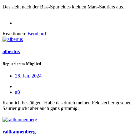
Das sieht nach der Biss-Spur eines kleinen Mars-Sauriers aus.
Reaktionen:
Bernhard
albertus
Registriertes Mitglied
26. Jan. 2024
#3
Kann ich bestätigen. Habe das durch meinen Feldstecher gesehen.
Saurier guckt aber auch ganz grimmig.
ralfkannenberg