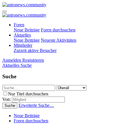
Foren
Neue Beiträge
Foren durchsuchen
Aktuelles
Neue Beiträge
Neueste Aktivitäten
Mitglieder
Zurzeit aktive Besucher
Anmelden
Registrieren
Aktuelles
Suche
Suche
Nur Titel durchsuchen
Von:
Erweiterte Suche…
Suche
Neue Beiträge
Foren durchsuchen