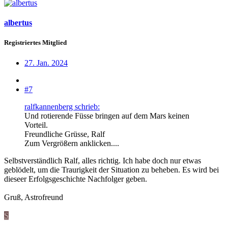
albertus
Registriertes Mitglied
27. Jan. 2024
#7
ralfkannenberg schrieb:
Und rotierende Füsse bringen auf dem Mars keinen
Vorteil.
Freundliche Grüsse, Ralf
Zum Vergrößern anklicken....
Selbstverständlich Ralf, alles richtig. Ich habe doch nur etwas
geblödelt, um die Traurigkeit der Situation zu beheben. Es wird bei
dieseer Erfolgsgeschichte Nachfolger geben.
Gruß, Astrofreund
S