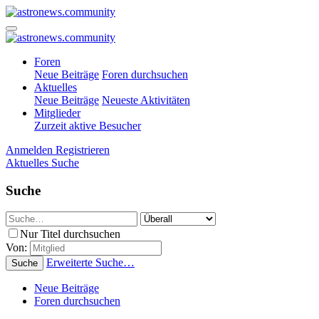
Foren
Neue Beiträge
Foren durchsuchen
Aktuelles
Neue Beiträge
Neueste Aktivitäten
Mitglieder
Zurzeit aktive Besucher
Anmelden
Registrieren
Aktuelles
Suche
Suche
Nur Titel durchsuchen
Von:
Erweiterte Suche…
Suche
Neue Beiträge
Foren durchsuchen