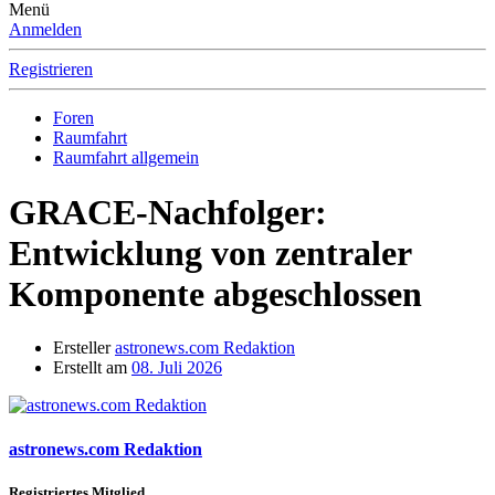
Menü
Anmelden
Registrieren
Foren
Raumfahrt
Raumfahrt allgemein
GRACE-Nachfolger:
Entwicklung von zentraler
Komponente abgeschlossen
Ersteller
astronews.com Redaktion
Erstellt am
08. Juli 2026
astronews.com Redaktion
Registriertes Mitglied