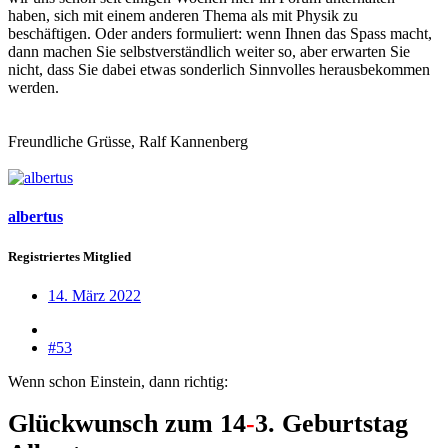
haben, sich mit einem anderen Thema als mit Physik zu
beschäftigen. Oder anders formuliert: wenn Ihnen das Spass macht,
dann machen Sie selbstverständlich weiter so, aber erwarten Sie
nicht, dass Sie dabei etwas sonderlich Sinnvolles herausbekommen
werden.
Freundliche Grüsse, Ralf Kannenberg
albertus
Registriertes Mitglied
14. März 2022
#53
Wenn schon Einstein, dann richtig:
Glückwunsch zum 14
-
3. Geburtstag