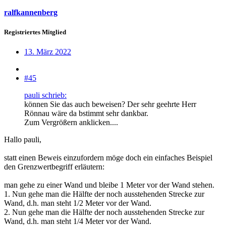
ralfkannenberg
Registriertes Mitglied
13. März 2022
#45
pauli schrieb:
können Sie das auch beweisen? Der sehr geehrte Herr
Rönnau wäre da bstimmt sehr dankbar.
Zum Vergrößern anklicken....
Hallo pauli,
statt einen Beweis einzufordern möge doch ein einfaches Beispiel
den Grenzwertbegriff erläutern:
man gehe zu einer Wand und bleibe 1 Meter vor der Wand stehen.
1. Nun gehe man die Hälfte der noch ausstehenden Strecke zur
Wand, d.h. man steht 1/2 Meter vor der Wand.
2. Nun gehe man die Hälfte der noch ausstehenden Strecke zur
Wand, d.h. man steht 1/4 Meter vor der Wand.