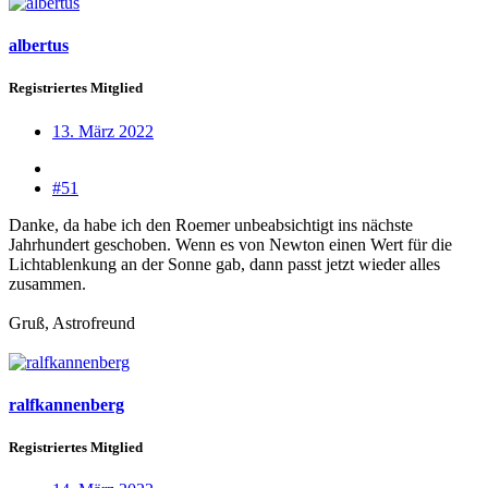
albertus
Registriertes Mitglied
13. März 2022
#51
Danke, da habe ich den Roemer unbeabsichtigt ins nächste
Jahrhundert geschoben. Wenn es von Newton einen Wert für die
Lichtablenkung an der Sonne gab, dann passt jetzt wieder alles
zusammen.
Gruß, Astrofreund
ralfkannenberg
Registriertes Mitglied