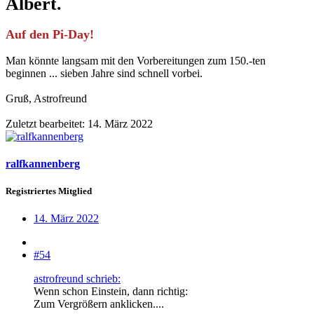
Albert.
Auf den Pi-Day!
Man könnte langsam mit den Vorbereitungen zum 150.-ten
beginnen ... sieben Jahre sind schnell vorbei.
Gruß, Astrofreund
Zuletzt bearbeitet:
14. März 2022
ralfkannenberg
Registriertes Mitglied
14. März 2022
#54
astrofreund schrieb:
Wenn schon Einstein, dann richtig:
Zum Vergrößern anklicken....