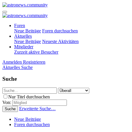
Foren
Neue Beiträge
Foren durchsuchen
Aktuelles
Neue Beiträge
Neueste Aktivitäten
Mitglieder
Zurzeit aktive Besucher
Anmelden
Registrieren
Aktuelles
Suche
Suche
Nur Titel durchsuchen
Von:
Erweiterte Suche…
Suche
Neue Beiträge
Foren durchsuchen