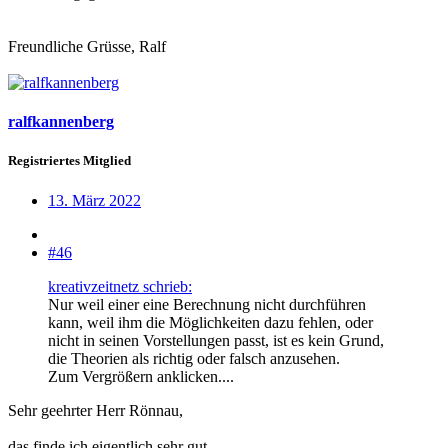
Freundliche Grüsse, Ralf
ralfkannenberg
Registriertes Mitglied
13. März 2022
#46
kreativzeitnetz schrieb:
Nur weil einer eine Berechnung nicht durchführen
kann, weil ihm die Möglichkeiten dazu fehlen, oder
nicht in seinen Vorstellungen passt, ist es kein Grund,
die Theorien als richtig oder falsch anzusehen.
Zum Vergrößern anklicken....
Sehr geehrter Herr Rönnau,
das finde ich eigentlich sehr gut.