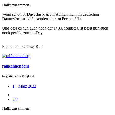
Hallo zusammen,
wenn schon pi-Day: das klappt natürlich nicht im deutschen
Datumsformat 14.3., sondern nur im Format 3/14
Und dass es nun auch noch der 143.Geburtstag ist passt nun auch
noch perfekt zum pi-Day.
Freundliche Grüsse, Ralf
ralfkannenberg
Registriertes Mitglied
14. März 2022
#55
Hallo zusammen,