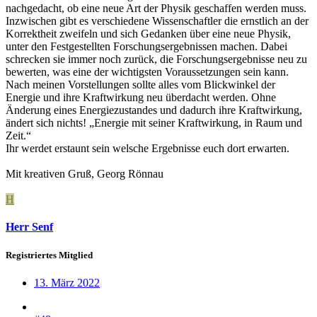
nachgedacht, ob eine neue Art der Physik geschaffen werden muss.
Inzwischen gibt es verschiedene Wissenschaftler die ernstlich an der
Korrektheit zweifeln und sich Gedanken über eine neue Physik,
unter den Festgestellten Forschungsergebnissen machen. Dabei
schrecken sie immer noch zurück, die Forschungsergebnisse neu zu
bewerten, was eine der wichtigsten Voraussetzungen sein kann.
Nach meinen Vorstellungen sollte alles vom Blickwinkel der
Energie und ihre Kraftwirkung neu überdacht werden. Ohne
Änderung eines Energiezustandes und dadurch ihre Kraftwirkung,
ändert sich nichts! „Energie mit seiner Kraftwirkung, in Raum und
Zeit.“
Ihr werdet erstaunt sein welsche Ergebnisse euch dort erwarten.
Mit kreativen Gruß, Georg Rönnau
H
Herr Senf
Registriertes Mitglied
13. März 2022