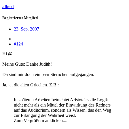
albert
Registriertes Mitglied
23. Sep. 2007
#124
Hi @
Meine Güte: Danke Judith!
Da sind mir doch ein paar Sternchen aufgegangen.
Ja, ja, die alten Griechen. Z.B.:
In späteren Arbeiten betrachtet Aristoteles die Logik
nicht mehr als ein Mittel der Einwirkung des Redners
auf das Auditorium, sondern als Wissen, das den Weg
zur Erlangung der Wahrheit weist.
Zum Vergrößern anklicken....