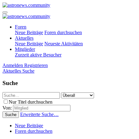
Foren
Neue Beiträge
Foren durchsuchen
Aktuelles
Neue Beiträge
Neueste Aktivitäten
Mitglieder
Zurzeit aktive Besucher
Anmelden
Registrieren
Aktuelles
Suche
Suche
Nur Titel durchsuchen
Von:
Erweiterte Suche…
Suche
Neue Beiträge
Foren durchsuchen