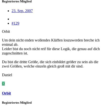
Registriertes Mitglied
23. Sep. 2007
#129
Orbit
Um dein nicht enden wollendes Kläffen loszuwerden breche ich
erstmal ab.
Leider bist du noch nicht reif für diese Logik, die genau auf dich
zugeschnitten ist.
Du bist die dritte Größe, die sich einbildet größer zu sein als die
zwei Größen, welche einzeln gleich groß mit dir sind.
Daniel
O
Orbit
Registriertes Mitglied