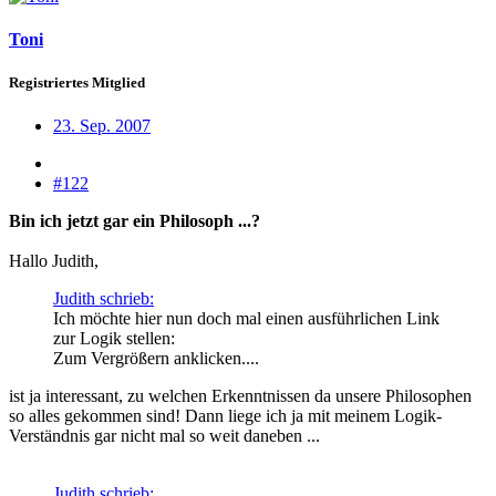
Toni
Registriertes Mitglied
23. Sep. 2007
#122
Bin ich jetzt gar ein Philosoph ...?
Hallo Judith,
Judith schrieb:
Ich möchte hier nun doch mal einen ausführlichen Link
zur Logik stellen:
Zum Vergrößern anklicken....
ist ja interessant, zu welchen Erkenntnissen da unsere Philosophen
so alles gekommen sind! Dann liege ich ja mit meinem Logik-
Verständnis gar nicht mal so weit daneben ...
Judith schrieb: