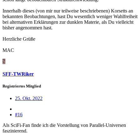
Innerhalb dieses (von mir nur teilweise beschriebenen) Korsetts an
bekannten Beobachtungen, hast Du wesentlich weniger Wahlfreiheit
bei alternativen Erklärungen zur dunklen Materie, als Du vielleicht
bisher angenommen hast.
Herzliche Grüße
MAC
S
SFF-TWRiker
Registriertes Mitglied
25. Okt. 2022
#16
Als SciFi-Fan finde ich die Vorstellung von Parallel-Universen
faszinierend.