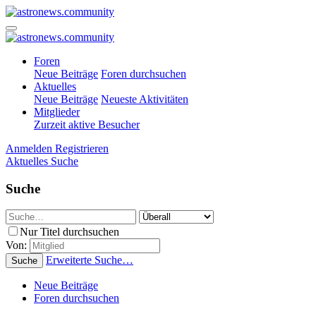
Foren
Neue Beiträge
Foren durchsuchen
Aktuelles
Neue Beiträge
Neueste Aktivitäten
Mitglieder
Zurzeit aktive Besucher
Anmelden
Registrieren
Aktuelles
Suche
Suche
Nur Titel durchsuchen
Von:
Erweiterte Suche…
Suche
Neue Beiträge
Foren durchsuchen