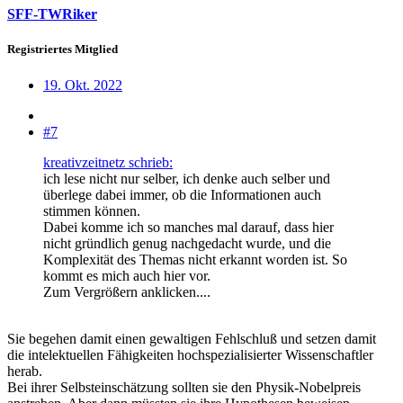
SFF-TWRiker
Registriertes Mitglied
19. Okt. 2022
#7
kreativzeitnetz schrieb:
ich lese nicht nur selber, ich denke auch selber und
überlege dabei immer, ob die Informationen auch
stimmen können.
Dabei komme ich so manches mal darauf, dass hier
nicht gründlich genug nachgedacht wurde, und die
Komplexität des Themas nicht erkannt worden ist. So
kommt es mich auch hier vor.
Zum Vergrößern anklicken....
Sie begehen damit einen gewaltigen Fehlschluß und setzen damit
die intelektuellen Fähigkeiten hochspezialisierter Wissenschaftler
herab.
Bei ihrer Selbsteinschätzung sollten sie den Physik-Nobelpreis