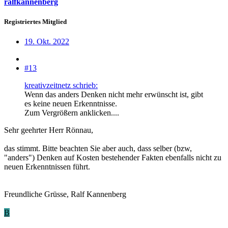
ralfkannenberg
Registriertes Mitglied
19. Okt. 2022
#13
kreativzeitnetz schrieb:
Wenn das anders Denken nicht mehr erwünscht ist, gibt
es keine neuen Erkenntnisse.
Zum Vergrößern anklicken....
Sehr geehrter Herr Rönnau,
das stimmt. Bitte beachten Sie aber auch, dass selber (bzw,
"anders") Denken auf Kosten bestehender Fakten ebenfalls nicht zu
neuen Erkenntnissen führt.
Freundliche Grüsse, Ralf Kannenberg
B