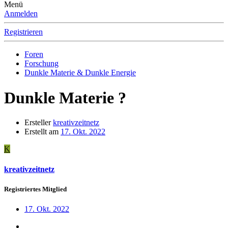
Menü
Anmelden
Registrieren
Foren
Forschung
Dunkle Materie & Dunkle Energie
Dunkle Materie ?
Ersteller
kreativzeitnetz
Erstellt am
17. Okt. 2022
K
kreativzeitnetz
Registriertes Mitglied
17. Okt. 2022