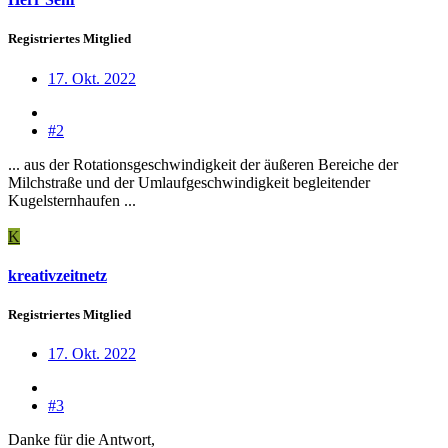
Registriertes Mitglied
17. Okt. 2022
#2
... aus der Rotationsgeschwindigkeit der äußeren Bereiche der
Milchstraße und der Umlaufgeschwindigkeit begleitender
Kugelsternhaufen ...
K
kreativzeitnetz
Registriertes Mitglied
17. Okt. 2022
#3
Danke für die Antwort,