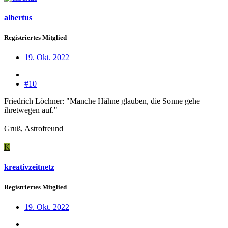
albertus
Registriertes Mitglied
19. Okt. 2022
#10
Friedrich Löchner: "Manche Hähne glauben, die Sonne gehe
ihretwegen auf."
Gruß, Astrofreund
K
kreativzeitnetz
Registriertes Mitglied
19. Okt. 2022