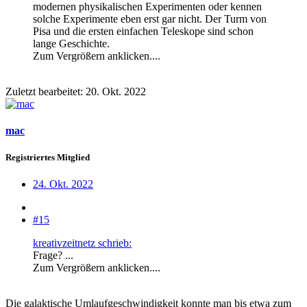
modernen physikalischen Experimenten oder kennen
solche Experimente eben erst gar nicht. Der Turm von
Pisa und die ersten einfachen Teleskope sind schon
lange Geschichte.
Zum Vergrößern anklicken....
Zuletzt bearbeitet:
20. Okt. 2022
mac
Registriertes Mitglied
24. Okt. 2022
#15
kreativzeitnetz schrieb:
Frage? ...
Zum Vergrößern anklicken....
Die galaktische Umlaufgeschwindigkeit konnte man bis etwa zum