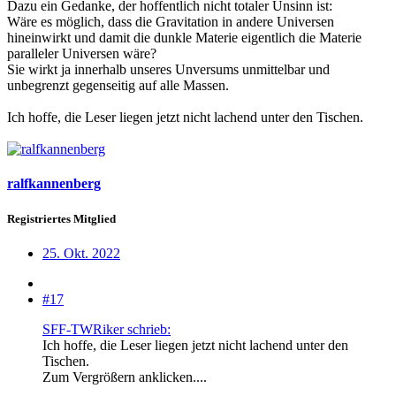
Dazu ein Gedanke, der hoffentlich nicht totaler Unsinn ist:
Wäre es möglich, dass die Gravitation in andere Universen
hineinwirkt und damit die dunkle Materie eigentlich die Materie
paralleler Universen wäre?
Sie wirkt ja innerhalb unseres Unversums unmittelbar und
unbegrenzt gegenseitig auf alle Massen.
Ich hoffe, die Leser liegen jetzt nicht lachend unter den Tischen.
ralfkannenberg
Registriertes Mitglied
25. Okt. 2022
#17
SFF-TWRiker schrieb:
Ich hoffe, die Leser liegen jetzt nicht lachend unter den
Tischen.
Zum Vergrößern anklicken....